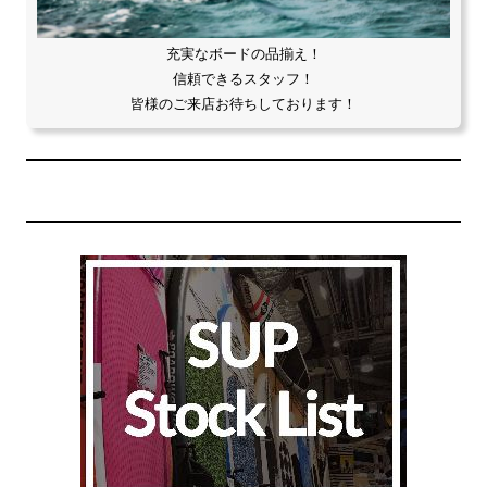
充実なボードの品揃え！
信頼できるスタッフ！
皆様のご来店お待ちしております！