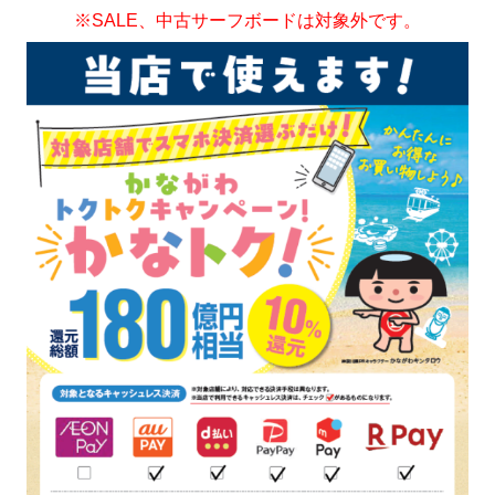
※SALE、中古サーフボードは対象外です。