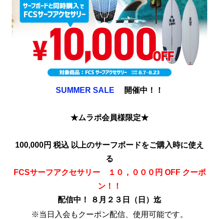
SUMMER SALE
開催中！！
★ムラポ会員様限定★
100,000円 税込 以上のサーフボードをご購入時に使え
る
FCSサーフアクセサリー １０，０００円 OFF クーポ
ン！！
配信中！ ８月２３日（日）迄
※当日入会もクーポン配信、使用可能です。