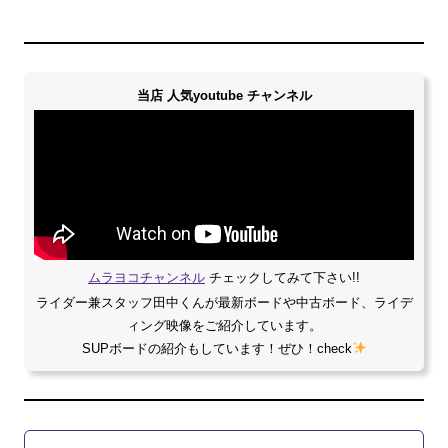
当店 人気youtube チャンネル
ムラヨコチャンネル
チェックしてみて下さい!!
ライダー兼スタッフ田中くんが最新ボードや中古ボード、ライデ
ィング映像をご紹介しています。
SUPボードの紹介もしています！ぜひ！check