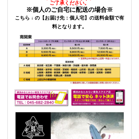
ご了承ください。
※個人のご自宅に配送の場合※
こちら ↓ の【お届け先：個人宅】の送料金額で有
料となります。