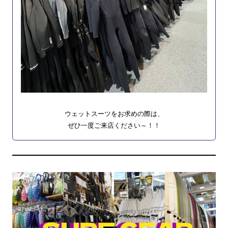
ウェットスーツをお求めの際は、
ぜひ一度ご来店ください～！！