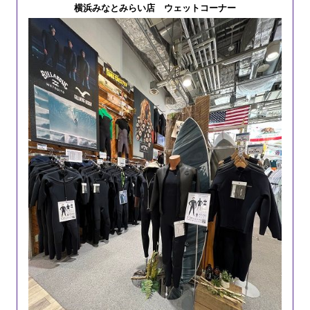
横浜みなとみらい店 ウェットコーナー