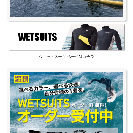
↑ウェットスーツ ページはコチラ↑