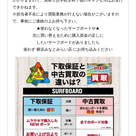
かかりますので、買取りお手続き終了後のキャンセルはお受け
できかねます。
※担当者不在により買取業務が行えない場合がございますの
で、事前にご連絡の上お持ち下さい。
★使わなくなったサーフボードや★
次に買い替えるために購入資金の足しに
したいサーフボードがありましたら
迷わず 横浜みなとみらい店 にお持ち込みください