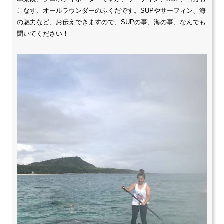
こなす、オールラウンダーのふくだです。SUPやサーフィン、海
の魅力など、お伝えできますので、SUPの事、海の事、なんでも
聞いてください！