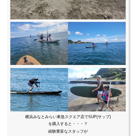
横浜みなとみらい東急スクエア店でSUP(サップ)
を購入すると・・・？
経験豊富なスタッフが