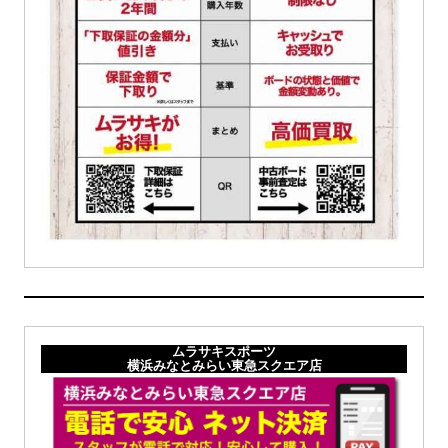
ムラサキスポーツ
横浜みなとみらい東急スクエア店