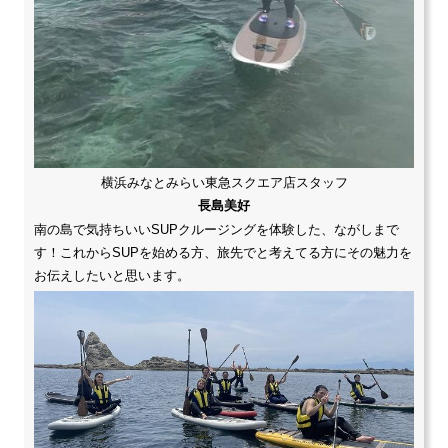
横浜みなとみらい東急スクエア店スタッフ
長島美好
南の島で気持ちいいSUPクルージングを体験した、ながしまで
す！これからSUPを始める方、旅先でと考えてる方にその魅力を
お伝えしたいと思います。