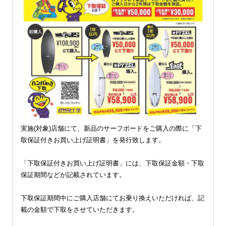
実施(対象)店舗にて、新品のサーフボードをご購入の際に「下
取保証付きお買い上げ証明書」を発行致します。
「下取保証付きお買い上げ証明書」には、下取保証金額・下取
保証期間などが記載されています。
下取保証期間中にご購入店舗にてお乗り換えいただければ、記
載の金額で下取をさせていただきます。