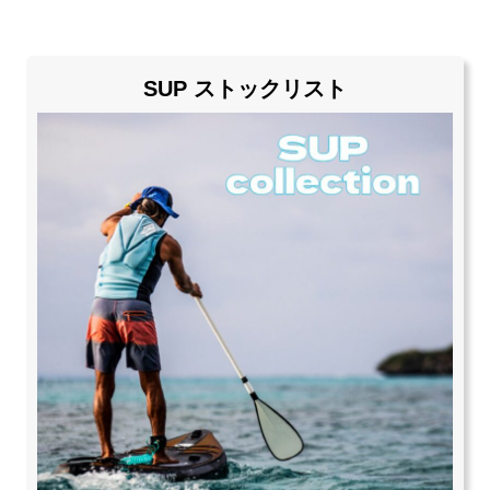
SUP ストックリスト