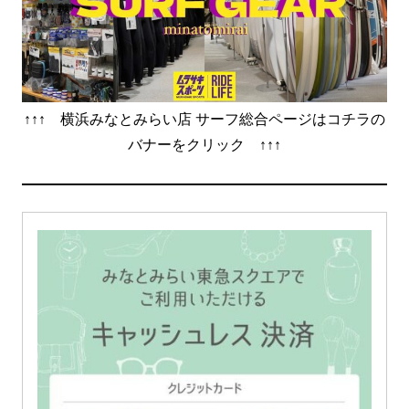
↑↑↑ 横浜みなとみらい店 サーフ総合ページはコチラの
バナーをクリック ↑↑↑