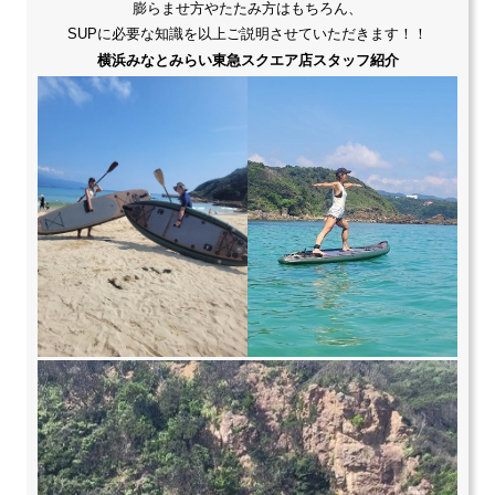
膨らませ方やたたみ方はもちろん、
SUPに必要な知識を以上ご説明させていただきます！！
横浜みなとみらい東急スクエア店スタッフ紹介