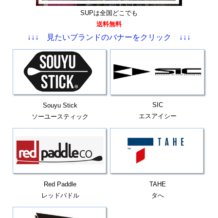
SUPは全国どこでも
送料無料
↓↓↓ 見たいブランドのバナーをクリック ↓↓↓
SIC
Souyu Stick
エスアイシー
ソーユースティック
Red Paddle
TAHE
レッドパドル
タへ