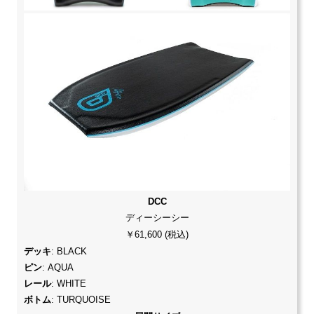
DCC
ディーシーシー
￥61,600 (税込)
デッキ
: BLACK
ピン
: AQUA
レール
: WHITE
ボトム
: TURQUOISE