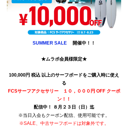
SUMMER SALE
開催中！！
★ムラポ会員様限定★
100,000円 税込 以上のサーフボードをご購入時に使え
る
FCSサーフアクセサリー １０，０００円 OFF クーポ
ン！！
配信中！ ８月２３日（日）迄
※当日入会もクーポン配信、使用可能です。
※SALE、中古サーフボードは対象外です。