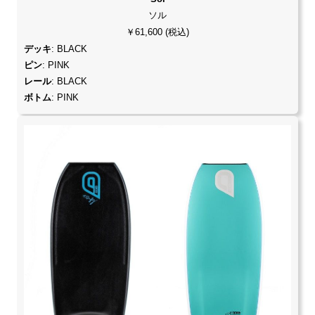
ソル
￥61,600 (税込)
デッキ
: BLACK
ピン
: PINK
レール
: BLACK
ボトム
: PINK