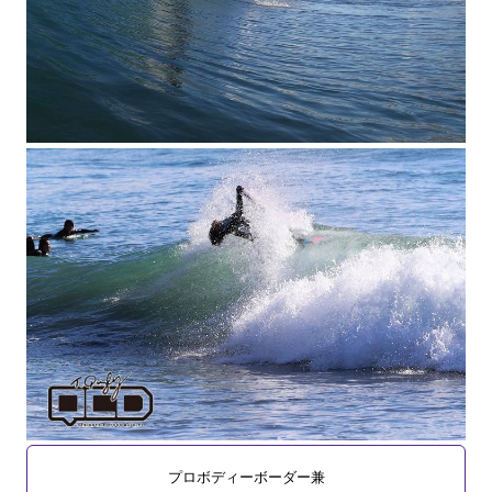
プロボディーボーダー兼