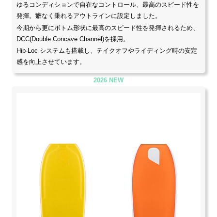
ゆるコンディションで自在なコントロール、最高のスピード性を
発揮。癖なく乗れるアウトラインに設定しました。
今期から更にボトム形状に最高のスピード性を発揮されるため、
DCC(Double Concave Channel)を採用。
Hip-Loc システムも搭載し、テイクオフやライディング時の安定
感を向上させています。
2026 NEW