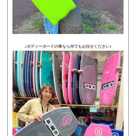
♪ボディーボードの事なら何でもお任せください♪