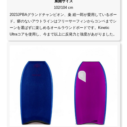
展開サイズ
102/104 cm
2023JPBAグランドチャンピオン、粂 総一郎が愛用しているボー
ド。癖のないアウトラインはフリーサーフィンからコンペまでシ
ーンを選ばずに楽しめるオールラウンドボードです。Kinetic
Ultraコアを使用し、今まで以上に反発力と強度があがりました。