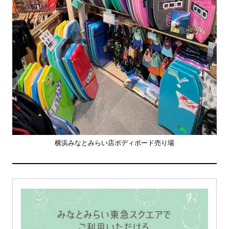
横浜みなとみらい店ボディボード売り場