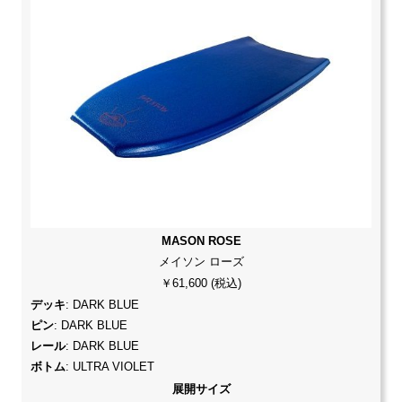
MASON ROSE
メイソン ローズ
￥61,600 (税込)
デッキ
: DARK BLUE
ピン
: DARK BLUE
レール
: DARK BLUE
ボトム
: ULTRA VIOLET
展開サイズ