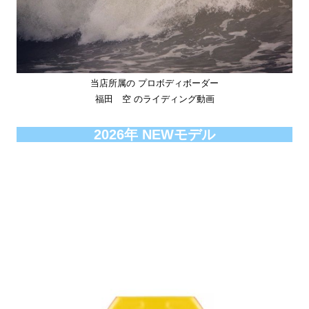
当店所属の プロボディボーダー
福田 空 のライディング動画
2026年 NEWモデル