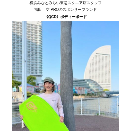
横浜みなとみらい東急スクエア店スタッフ
福田 空 PROのスポンサーブランド
《QCD》ボディーボード