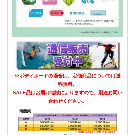
※ボディボードの場合は、定価商品については送
料無料。
SALE品はお届け地域によりますので、別途お問い
合わせください。