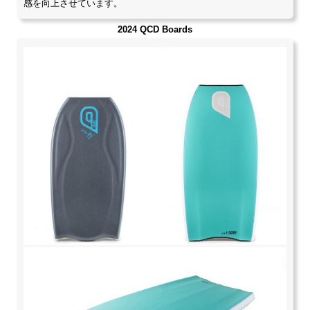
感を向上させています。
2024 QCD Boards