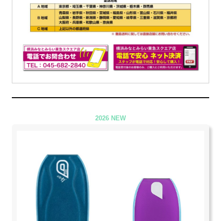
2026 NEW