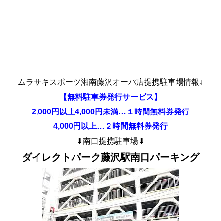
ムラサキスポーツ湘南藤沢オーパ店提携駐車場情報↓
【無料駐車券発行サービス】
2,000円以上4,000円未満…１時間無料券発行
4,000円以上…２時間無料券発行
⬇︎南口提携駐車場⬇︎
ダイレクトパーク藤沢駅南口パーキング