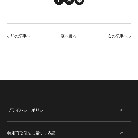
前の記事へ
一覧へ戻る
次の記事へ
プライバシーポリシー
特定商取引法に基づく表記