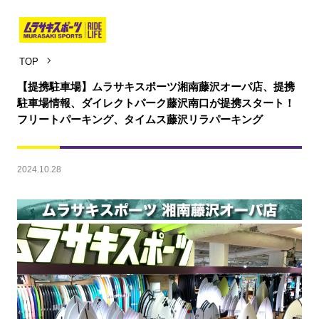
TOP
【提携駐車場】ムラサキスポーツ湘南藤沢オーパ店、提携
駐車場情報、ダイレクトパーク藤沢南口が提携スタート！
フリートパーキング、タイムス藤沢リラパーキング
2024.10.28