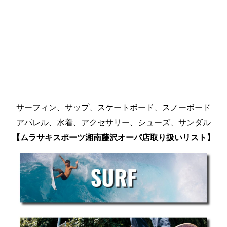
サーフィン、サップ、スケートボード、スノーボード
アパレル、水着、アクセサリー、シューズ、サンダル
【ムラサキスポーツ湘南藤沢オーパ店取り扱いリスト】