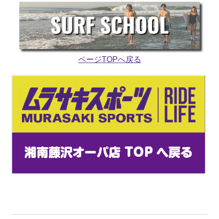
ページTOPへ戻る