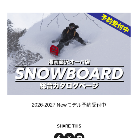
2026-2027 Newモデル予約受付中
SHARE THIS