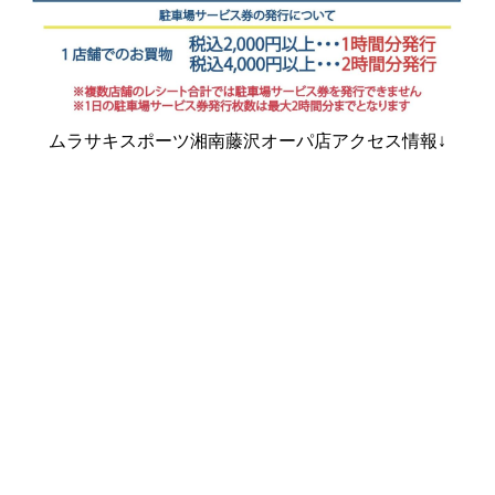
ムラサキスポーツ湘南藤沢オーパ店アクセス情報↓