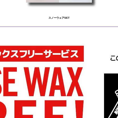
スノーウェアSET