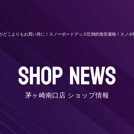
ルがどこよりもお買い得に！スノーボードグッズ圧倒的激安価格！スノボ
SHOP NEWS
茅ヶ崎南口店 ショップ情報