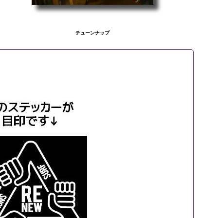
チューンナップ