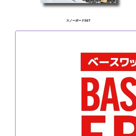
スノーボードSET