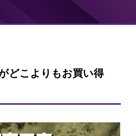
ルがどこよりもお買い得