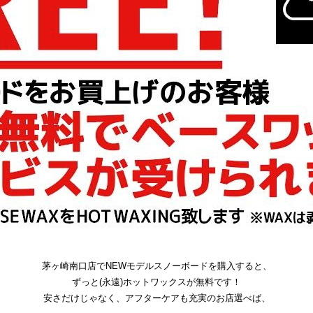
茅ヶ崎南口店でNEWモデルスノーボードを購入すると、
ずっと(永遠)ホットワックスが無料です！
安さだけじゃなく、アフターケアも充実のお店選べば、