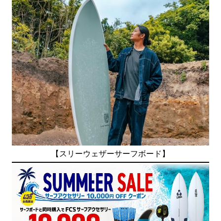
【スリーウェザーサーフボード】