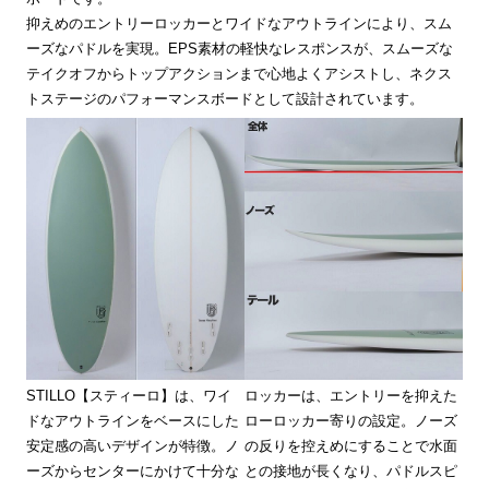
抑えめのエントリーロッカーとワイドなアウトラインにより、スム
ーズなパドルを実現。EPS素材の軽快なレスポンスが、スムーズな
テイクオフからトップアクションまで心地よくアシストし、ネクス
トステージのパフォーマンスボードとして設計されています。
STILLO【スティーロ】は、ワイ
ロッカーは、エントリーを抑えた
ドなアウトラインをベースにした
ローロッカー寄りの設定。ノーズ
安定感の高いデザインが特徴。ノ
の反りを控えめにすることで水面
ーズからセンターにかけて十分な
との接地が長くなり、パドルスピ