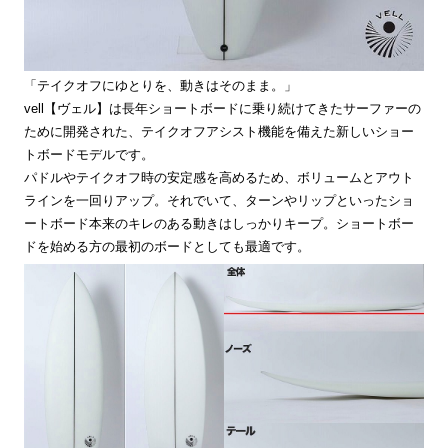
「テイクオフにゆとりを、動きはそのまま。」
vell【ヴェル】は長年ショートボードに乗り続けてきたサーファーの
ために開発された、テイクオフアシスト機能を備えた新しいショー
トボードモデルです。
パドルやテイクオフ時の安定感を高めるため、ボリュームとアウト
ラインを一回りアップ。それでいて、ターンやリップといったショ
ートボード本来のキレのある動きはしっかりキープ。ショートボー
ドを始める方の最初のボードとしても最適です。