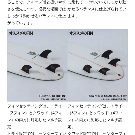
ることで、クルーズ感と扱いやす
に乗れて、それでいてしっかり動
さを優先しつつ、必要な場面では
かせるバランスに仕上げられてい
しっかり動かせるバランスに仕上
ます。
がっています。
フィンセッティングは、トライ
フィンセッティングは、トライ
（3フィン）とクワッド（4フィ
（3フィン）とクワッド（4フィ
ン）の両方に対応したマルチ設
ン）の両方に対応したマルチ設
定。
定。
トライ設定では、センターフィン
クワッド設定では、センターフィ