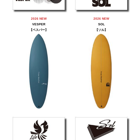
2026 NEW
2026 NEW
VESPER
SOL
【
ベスパー
】
【
ソル
】