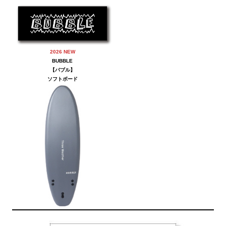
2026 NEW
BUBBLE
【
バブル
】
ソフトボード