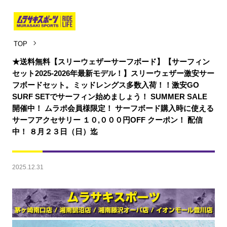
TOP
★送料無料【スリーウェザーサーフボード】【サーフィン
セット2025-2026年最新モデル！】スリーウェザー激安サー
フボードセット。ミッドレングス多数入荷！！激安GO
SURF SETでサーフィン始めましょう！ SUMMER SALE
開催中！ ムラポ会員様限定！ サーフボード購入時に使える
サーフアクセサリー １０,０００円OFF クーポン！ 配信
中！ ８月２３日（日）迄
2025.12.31