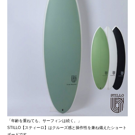
「年齢を重ねても、サーフィンは続く。」
STILLO【スティーロ】はクルーズ感と操作性を兼ね備えたショート
ボードです。