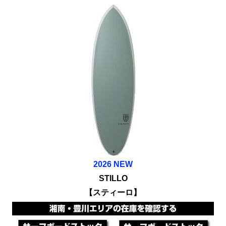
2026 NEW
STILLO
【
スティーロ
】