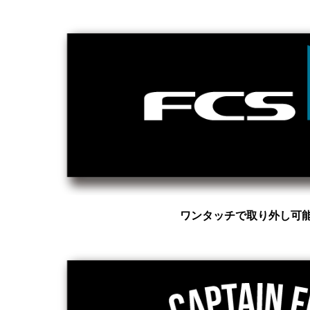
ワンタッチで取り外し可