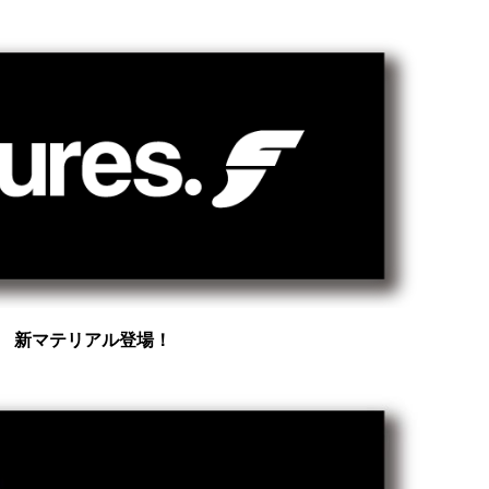
新マテリアル登場！