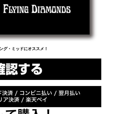
ング・ミッドにオススメ！