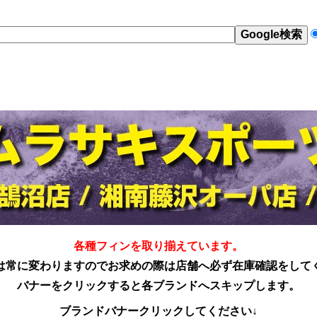
各種フィンを取り揃えています。
は常に変わりますのでお求めの際は店舗へ必ず在庫確認をして
バナーをクリックすると各ブランドへスキップします。
ブランドバナークリックしてください↓