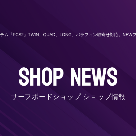
テム『FCS2』TWIN、QUAD、LONG、バラフィン取寄せ対応。
SHOP NEWS
サーフボードショップ ショップ情報