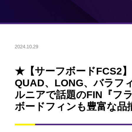
2024.10.29
★【サーフボードFCS2
QUAD、LONG、バラ
ルニアで話題のFIN『
ボードフィンも豊富な品