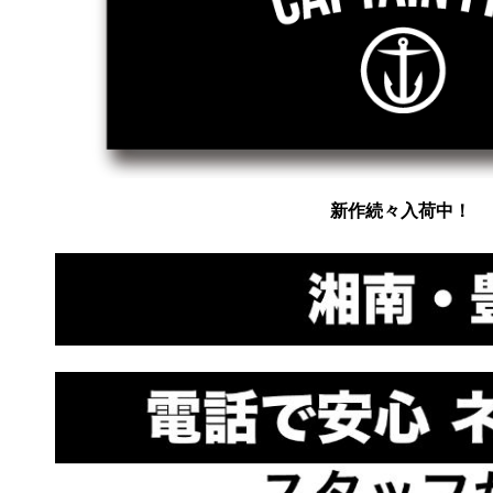
新作続々入荷中！