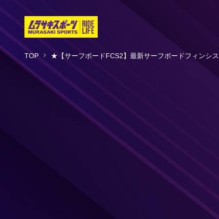
TOP
★【サーフボードFCS2】最新サーフボードフィンシス