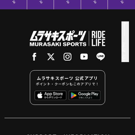
PAGE TOP
ムラサキスポーツ 公式アプリ
ポイント・クーポンもこのアプリで！