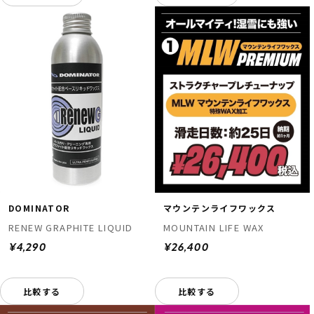
DOMINATOR
マウンテンライフワックス
RENEW GRAPHITE LIQUID
MOUNTAIN LIFE WAX
¥4,290
¥26,400
比較する
比較する