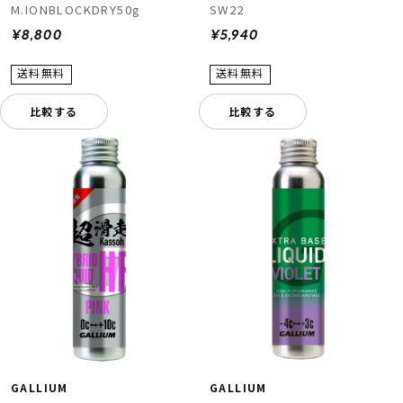
M.IONBLOCKDRY50g
SW22
¥8,800
¥5,940
比較する
比較する
ムラサキスポーツ 公式アプリ
ポイント・クーポンもこのアプリで！
GALLIUM
GALLIUM