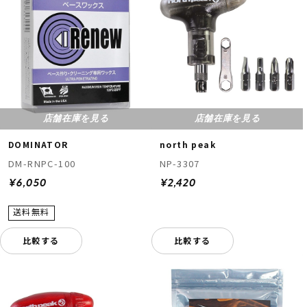
店舗在庫を見る
店舗在庫を見る
DOMINATOR
north peak
DM-RNPC-100
NP-3307
¥6,050
¥2,420
比較する
比較する