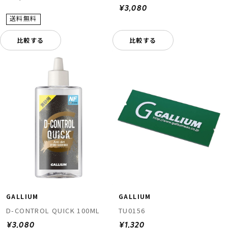
¥3,080
比較する
比較する
GALLIUM
GALLIUM
D-CONTROL QUICK 100ML
TU0156
¥3,080
¥1,320