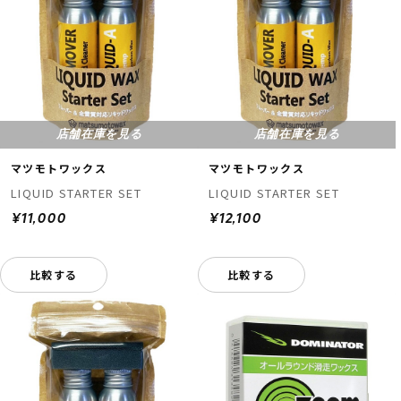
店舗在庫を見る
店舗在庫を見る
マツモトワックス
マツモトワックス
LIQUID STARTER SET
LIQUID STARTER SET
¥11,000
¥12,100
比較する
比較する