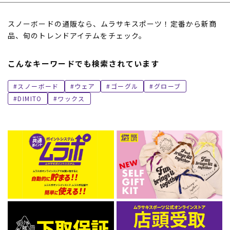
スノーボードの通販なら、ムラサキスポーツ！定番から新商
品、旬のトレンドアイテムをチェック。
こんなキーワードでも検索されています
スノーボード
ウェア
ゴーグル
グローブ
DIMITO
ワックス