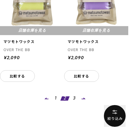
店舗在庫を見る
店舗在庫を見る
マツモトワックス
マツモトワックス
OVER THE BB
OVER THE BB
¥2,090
¥2,090
比較する
比較する
1
2
3