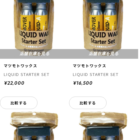
店舗在庫を見る
店舗在庫を見る
マツモトワックス
マツモトワックス
LIQUID STARTER SET
LIQUID STARTER SET
¥22,000
¥16,500
比較する
比較する