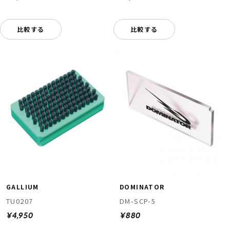
比較する
比較する
GALLIUM
DOMINATOR
TU0207
DM-SCP-5
¥4,950
¥880