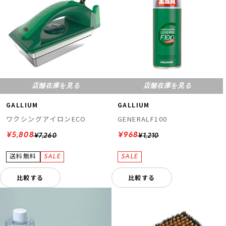
店舗在庫を見る
店舗在庫を見る
GALLIUM
GALLIUM
ワクシングアイロンECO
GENERALF100
¥5,808
¥968
¥7,260
¥1,210
比較する
比較する