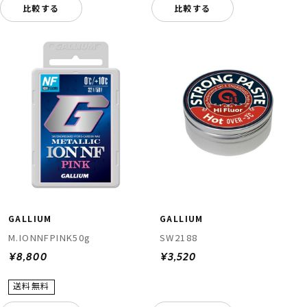
比較する
比較する
GALLIUM
GALLIUM
M.IONNFPINK50g
SW2188
¥8,800
¥3,520