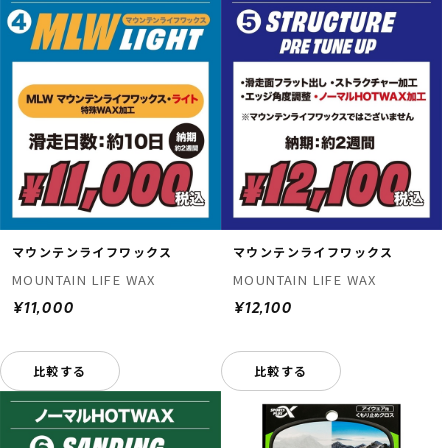
マウンテンライフワックス
マウンテンライフワックス
MOUNTAIN LIFE WAX
MOUNTAIN LIFE WAX
¥11,000
¥12,100
比較する
比較する