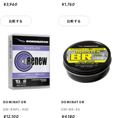
¥3,960
¥1,760
比較する
比較する
DOMINATOR
DOMINATOR
DM-RNPL-400
DM-BR-40
¥12,100
¥4,180