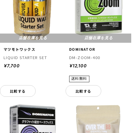
店舗在庫を見る
店舗在庫を見る
マツモトワックス
DOMINATOR
LIQUID STARTER SET
DM-ZOOM-400
¥7,700
¥12,100
比較する
比較する