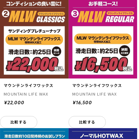
マウンテンライフワックス
マウンテンライフワックス
MOUNTAIN LIFE WAX
MOUNTAIN LIFE WAX
¥22,000
¥16,500
比較する
比較する