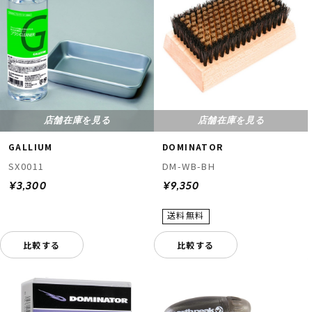
店舗在庫を見る
店舗在庫を見る
GALLIUM
DOMINATOR
SX0011
DM-WB-BH
¥3,300
¥9,350
比較する
比較する