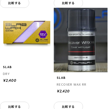
比較する
比較する
SLAB
DRY
SLAB
¥2,400
RECOVER WAX RR
¥2,420
比較する
比較する