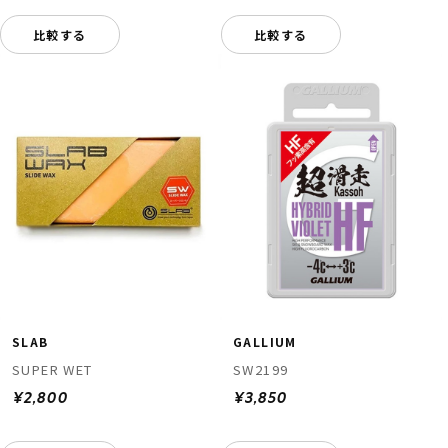
比較する
比較する
SLAB
GALLIUM
SUPER WET
SW2199
¥2,800
¥3,850