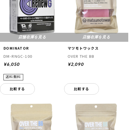
店舗在庫を見る
店舗在庫を見る
DOMINATOR
マツモトワックス
DM-RNGC-100
OVER THE BB
¥6,050
¥2,090
比較する
比較する