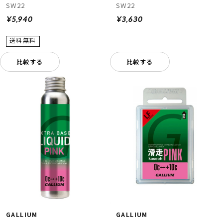
SW22
SW22
¥5,940
¥3,630
比較する
比較する
GALLIUM
GALLIUM