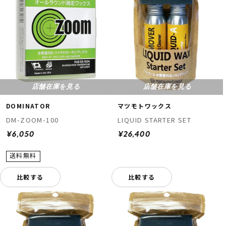
店舗在庫を見る
店舗在庫を見る
DOMINATOR
マツモトワックス
DM-ZOOM-100
LIQUID STARTER SET
¥6,050
¥26,400
比較する
比較する