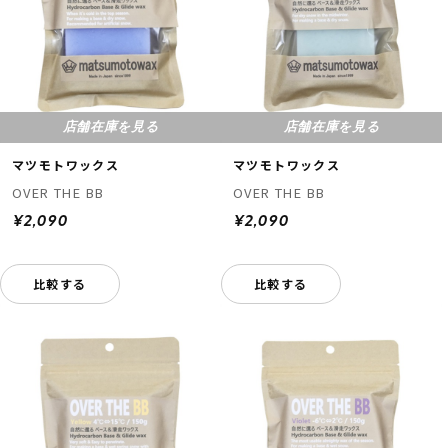
店舗在庫を見る
店舗在庫を見る
マツモトワックス
マツモトワックス
OVER THE BB
OVER THE BB
¥2,090
¥2,090
比較する
比較する