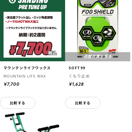
店舗在庫を見る
マウンテンライフワックス
SOFT99
MOUNTAIN LIFE WAX
くもり止め
¥7,700
¥1,628
比較する
比較する