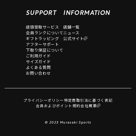
SUPPORT
INFORMATION
店頭受取サービス
店舗一覧
会員ランクについて
ニュース
ギフトラッピング
公式サイト
アフターサポート
下取り保証について
ご利用ガイド
サイズガイド
よくある質問
お問い合わせ
プライバシーポリシー
特定商取引法に基づく表記
会員およびポイント規約
会社概要
© 2023 Murasaki Sports