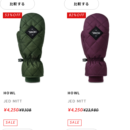
比較する
比較する
53%OFF
82%OFF
HOWL
HOWL
JED MITT
JED MITT
¥4,250
¥4,250
¥9,108
¥23,980