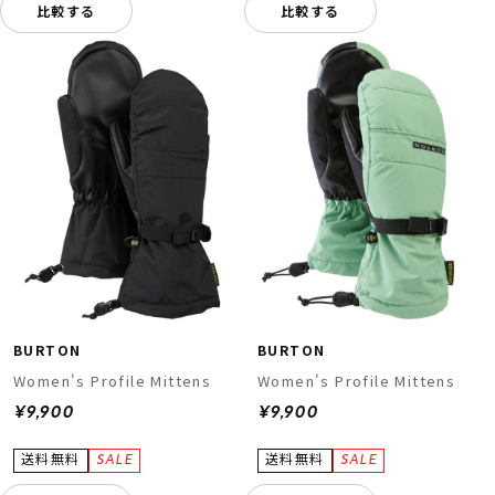
比較する
比較する
BURTON
BURTON
Women's Profile Mittens
Women's Profile Mittens
¥9,900
¥9,900