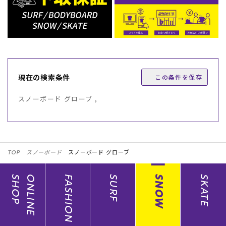
現在の検索条件
この条件を保存
スノーボード グローブ ,
TOP
スノーボード
スノーボード グローブ
SHOP
ONLINE
FASHION
SURF
SNOW
SKATE