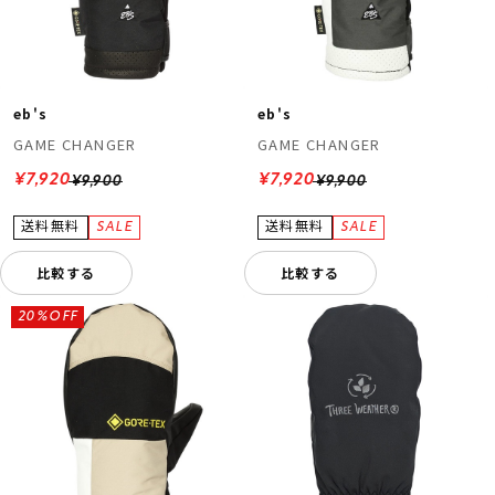
eb's
eb's
GAME CHANGER
GAME CHANGER
¥7,920
¥7,920
¥9,900
¥9,900
比較する
比較する
20%OFF