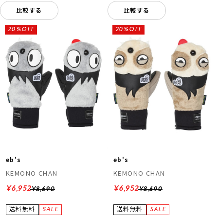
比較する
比較する
20%OFF
20%OFF
eb's
eb's
KEMONO CHAN
KEMONO CHAN
¥6,952
¥6,952
¥8,690
¥8,690