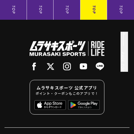
TOP
TOP
TOP
TOP
TOP
PAGE TOP
ムラサキスポーツ 公式アプリ
ポイント・クーポンもこのアプリで！