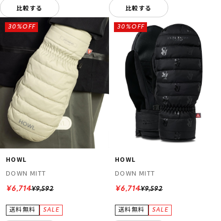
比較する
比較する
30%OFF
30%OFF
HOWL
HOWL
DOWN MITT
DOWN MITT
¥6,714
¥6,714
¥9,592
¥9,592