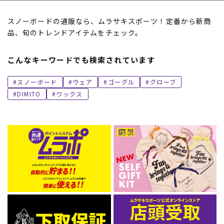
スノーボードの通販なら、ムラサキスポーツ！定番から新商
品、旬のトレンドアイテムをチェック。
こんなキーワードでも検索されています
スノーボード
ウェア
ゴーグル
グローブ
DIMITO
ワックス