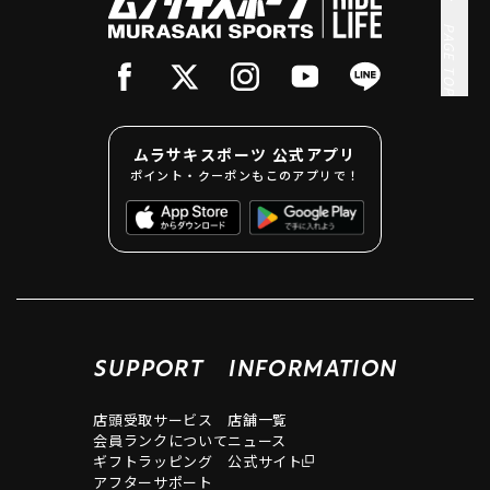
PAGE TOP
ムラサキスポーツ 公式アプリ
ポイント・クーポンもこのアプリで！
SUPPORT
INFORMATION
店頭受取サービス
店舗一覧
会員ランクについて
ニュース
ギフトラッピング
公式サイト
アフターサポート