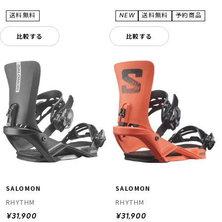
比較する
比較する
SALOMON
SALOMON
RHYTHM
RHYTHM
¥31,900
¥31,900