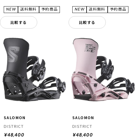
比較する
比較する
SALOMON
SALOMON
DISTRICT
DISTRICT
¥48,400
¥48,400