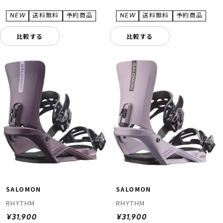
比較する
比較する
SALOMON
SALOMON
RHYTHM
RHYTHM
¥31,900
¥31,900