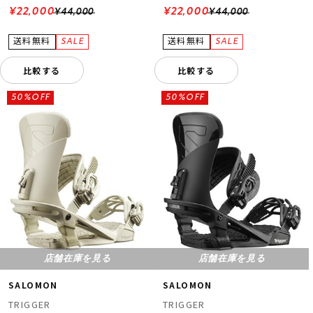
¥22,000
¥22,000
¥44,000
¥44,000
比較する
比較する
50%OFF
50%OFF
店舗在庫を見る
店舗在庫を見る
SALOMON
SALOMON
TRIGGER
TRIGGER