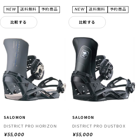
比較する
比較する
SALOMON
SALOMON
DISTRICT PRO HORIZON
DISTRICT PRO DUSTBOX
¥55,000
¥55,000