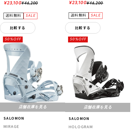
¥23,100
¥23,100
¥46,200
¥46,200
比較する
比較する
50%OFF
50%OFF
店舗在庫を見る
店舗在庫を見る
SALOMON
SALOMON
MIRAGE
HOLOGRAM