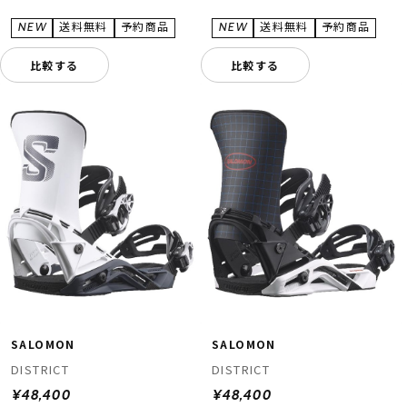
比較する
比較する
SALOMON
SALOMON
DISTRICT
DISTRICT
¥48,400
¥48,400