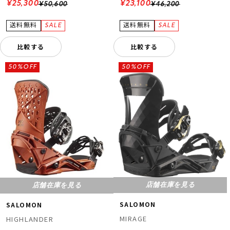
¥25,300
¥23,100
¥50,600
¥46,200
比較する
比較する
50%OFF
50%OFF
店舗在庫を見る
店舗在庫を見る
SALOMON
SALOMON
MIRAGE
HIGHLANDER