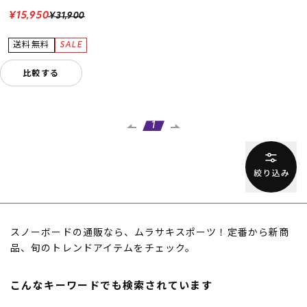
¥15,950
¥31,900
比較する
1
スノーボードの通販なら、ムラサキスポーツ！定番から新商
品、旬のトレンドアイテムをチェック。
こんなキーワードでも検索されています