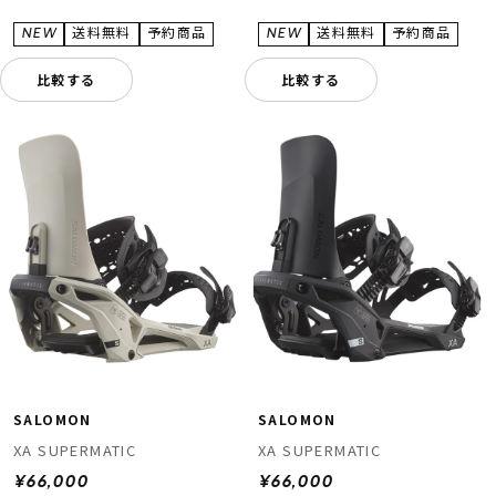
比較する
比較する
SALOMON
SALOMON
XA SUPERMATIC
XA SUPERMATIC
¥66,000
¥66,000