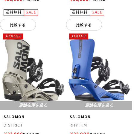
比較する
比較する
30%OFF
31%OFF
店舗在庫を見る
店舗在庫を見る
SALOMON
SALOMON
DISTRICT
RHYTHM