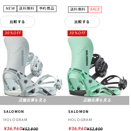
比較する
比較する
30%OFF
30%OFF
店舗在庫を見る
店舗在庫を見る
SALOMON
SALOMON
HOLOGRAM
HOLOGRAM
¥36,960
¥36,960
¥52,800
¥52,800