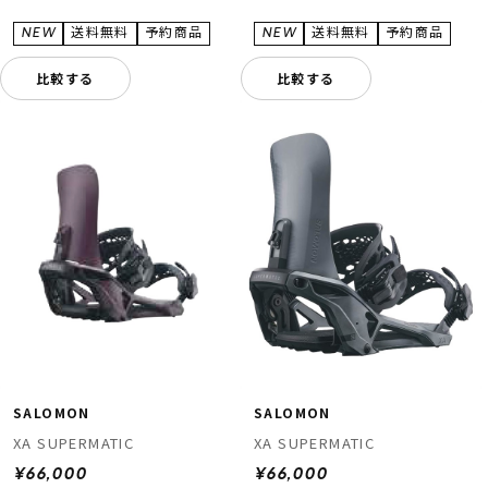
比較する
比較する
SALOMON
SALOMON
XA SUPERMATIC
XA SUPERMATIC
¥66,000
¥66,000