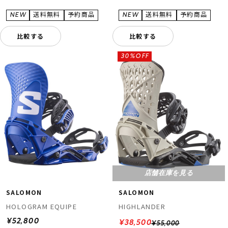
比較する
比較する
30%OFF
店舗在庫を見る
SALOMON
SALOMON
HOLOGRAM EQUIPE
HIGHLANDER
¥52,800
¥38,500
¥55,000