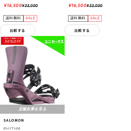
¥16,500
¥16,500
¥33,000
¥33,000
比較する
比較する
50%OFF
店舗在庫を見る
SALOMON
RHYTHM