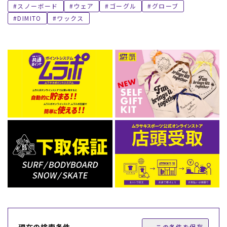
スノーボード
ウェア
ゴーグル
グローブ
DIMITO
ワックス
この条件を保存