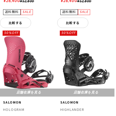
¥26,400
¥26,400
¥52,800
¥52,800
比較する
比較する
50%OFF
50%OFF
店舗在庫を見る
店舗在庫を見る
SALOMON
SALOMON
HOLOGRAM
HIGHLANDER