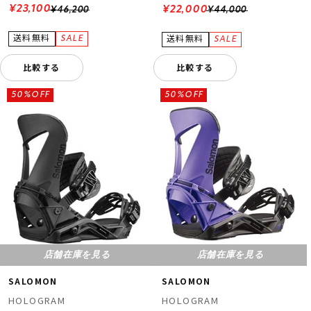
¥23,100
¥22,000
¥46,200
¥44,000
比較する
比較する
50%OFF
50%OFF
店舗在庫を見る
店舗在庫を見る
SALOMON
SALOMON
HOLOGRAM
HOLOGRAM