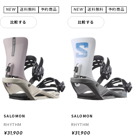
比較する
比較する
SALOMON
SALOMON
RHYTHM
RHYTHM
¥31,900
¥31,900