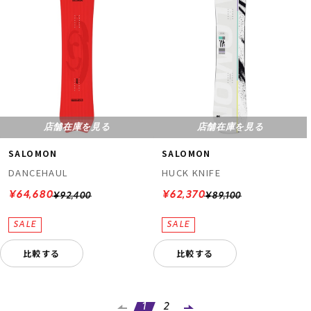
店舗在庫を見る
店舗在庫を見る
SALOMON
SALOMON
DANCEHAUL
HUCK KNIFE
¥64,680
¥62,370
¥92,400
¥89,100
比較する
比較する
1
2