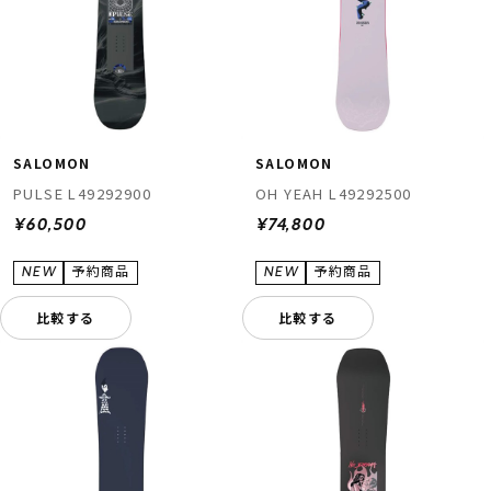
SALOMON
SALOMON
PULSE L49292900
OH YEAH L49292500
¥60,500
¥74,800
比較する
比較する