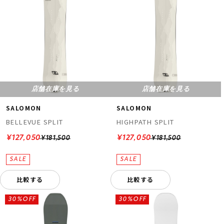
店舗在庫を見る
店舗在庫を見る
SALOMON
SALOMON
BELLEVUE SPLIT
HIGHPATH SPLIT
¥127,050
¥127,050
¥181,500
¥181,500
比較する
比較する
30%OFF
30%OFF