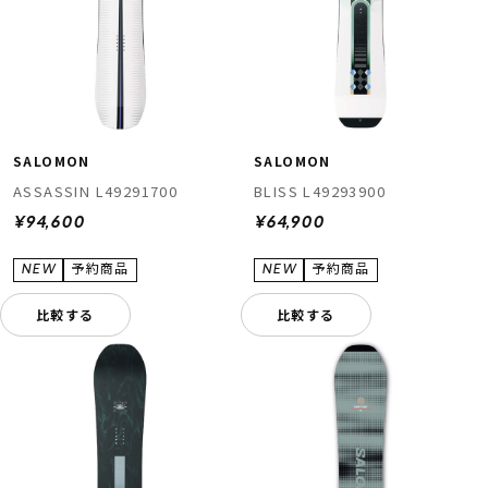
SALOMON
SALOMON
ASSASSIN L49291700
BLISS L49293900
¥94,600
¥64,900
比較する
比較する