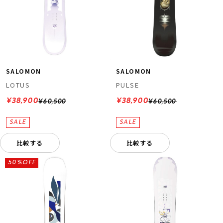
SALOMON
SALOMON
LOTUS
PULSE
¥38,900
¥38,900
¥60,500
¥60,500
比較する
比較する
50%OFF