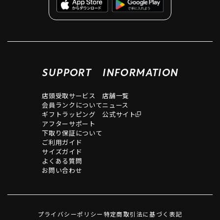
SUPPORT
INFORMATION
店頭受取サービス
店舗一覧
会員ランクについて
ニュース
ギフトラッピング
公式サイト
アフターサポート
下取り保証について
ご利用ガイド
サイズガイド
よくある質問
お問い合わせ
プライバシーポリシー
特定商取引法に基づく表記