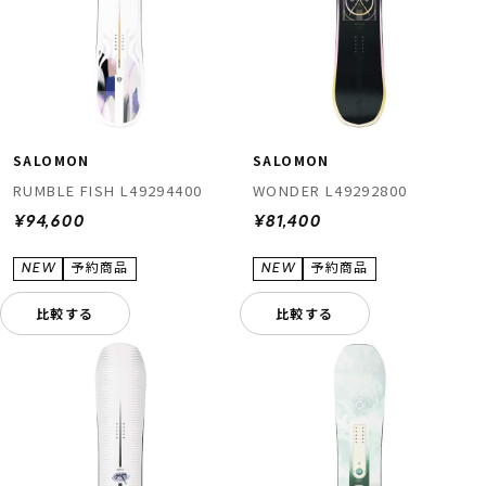
SALOMON
SALOMON
RUMBLE FISH L49294400
WONDER L49292800
¥94,600
¥81,400
比較する
比較する