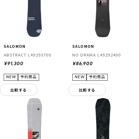
SALOMON
SALOMON
ABSTRACT L49293700
NO DRAMA L49292400
¥91,300
¥86,900
比較する
比較する