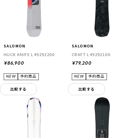
SALOMON
SALOMON
HUCK KNIFE L49292200
CRAFT L49292100
¥86,900
¥79,200
比較する
比較する