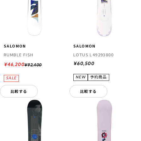
SALOMON
SALOMON
RUMBLE FISH
LOTUS L49293800
¥60,500
¥46,200
¥92,400
比較する
比較する