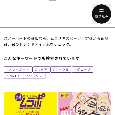
スノーボードの通販なら、ムラサキスポーツ！定番から新商
品、旬のトレンドアイテムをチェック。
こんなキーワードでも検索されています
スノーボード
ウェア
ゴーグル
グローブ
DIMITO
ワックス