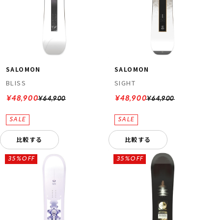
SALOMON
SALOMON
BLISS
SIGHT
¥48,900
¥48,900
¥64,900
¥64,900
比較する
比較する
35%OFF
35%OFF