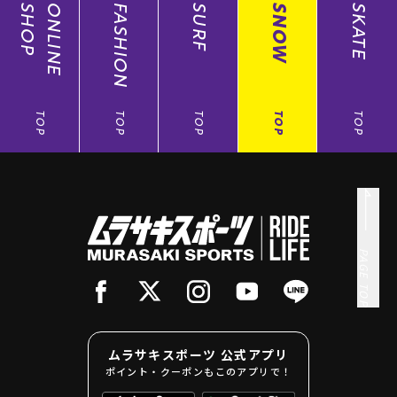
SHOP
ONLINE
FASHION
SURF
SNOW
SKATE
TOP
TOP
TOP
TOP
TOP
PAGE TOP
ムラサキスポーツ 公式アプリ
ポイント・クーポンもこのアプリで！