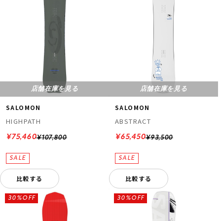
店舗在庫を見る
店舗在庫を見る
SALOMON
SALOMON
HIGHPATH
ABSTRACT
¥75,460
¥65,450
¥107,800
¥93,500
比較する
比較する
30%OFF
30%OFF