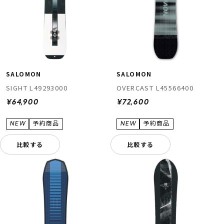
SALOMON
SALOMON
SIGHT L49293000
OVERCAST L45566400
¥64,900
¥72,600
比較する
比較する