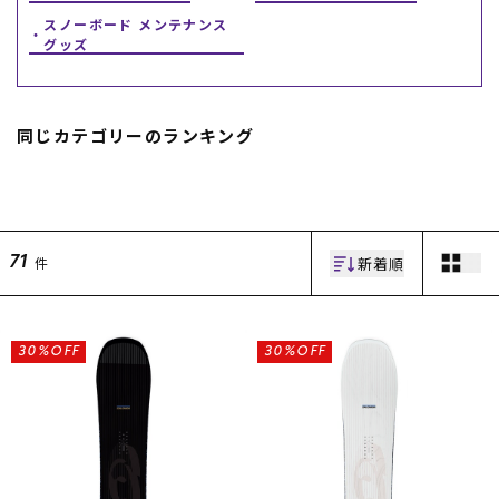
スノーボード メンテナンス
グッズ
同じカテゴリーのランキング
ムラサキスポーツ 公式アプリ
ポイント・クーポンもこのアプリで！
新着順
件
71
30%OFF
30%OFF