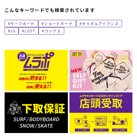
こんなキーワードでも検索されています
サーフボード
ショートボード
チャネルアイランズ
JS
LOST
ワックス
ムラサキスポーツ 公式アプリ
ポイント・クーポンもこのアプリで！