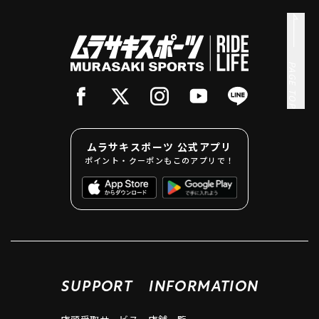
PAGE TOP
ムラサキスポーツ 公式アプリ
ポイント・クーポンもこのアプリで！
SUPPORT
INFORMATION