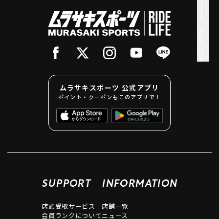
PAGE TOP
ムラサキスポーツ 公式アプリ
ポイント・クーポンもこのアプリで！
SUPPORT
INFORMATION
店頭受取サービス
店舗一覧
会員ランクについて
ニュース