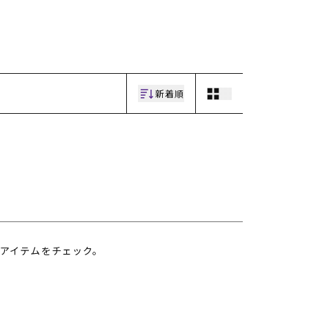
ギフトラッピング
ギフトラッピング
ギフトラッピング
ギフトラッピング
アフターサポート
アフターサポート
アフターサポート
アフターサポート
下取り保証について
下取り保証について
下取り保証について
下取り保証について
よくある質問
よくある質問
よくある質問
よくある質問
店舗一覧
店舗一覧
店舗一覧
店舗一覧
お問い合わせ
お問い合わせ
お問い合わせ
お問い合わせ
ニュース
ニュース
ニュース
ニュース
新着順
アイテムをチェック。