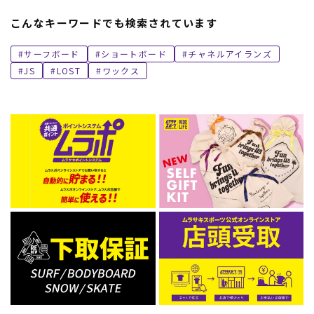
こんなキーワードでも検索されています
サーフボード
ショートボード
チャネルアイランズ
JS
LOST
ワックス
ムラサキスポーツ 公式アプリ
ポイント・クーポンもこのアプリで！