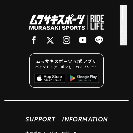
PAGE TOP
ムラサキスポーツ 公式アプリ
ポイント・クーポンもこのアプリで！
SUPPORT
INFORMATION