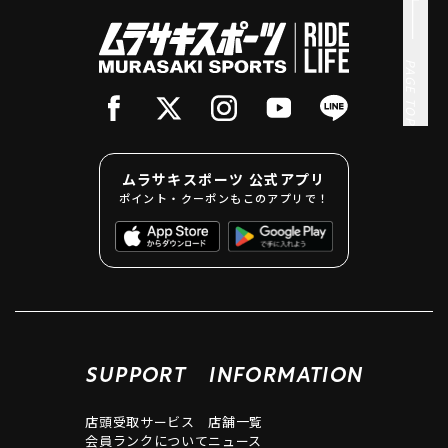
PAGE TOP
ムラサキスポーツ 公式アプリ
ポイント・クーポンもこのアプリで！
SUPPORT
INFORMATION
店頭受取サービス
店舗一覧
会員ランクについて
ニュース