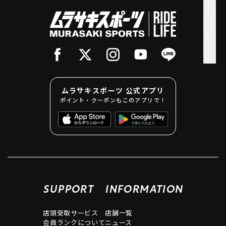
PAGE TOP
ムラサキスポーツ 公式アプリ
ポイント・クーポンもこのアプリで！
SUPPORT
INFORMATION
店頭受取サービス
店舗一覧
会員ランクについて
ニュース