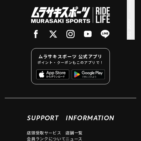
PAGE TOP
ムラサキスポーツ 公式アプリ
ポイント・クーポンもこのアプリで！
SUPPORT
INFORMATION
店頭受取サービス
店舗一覧
会員ランクについて
ニュース