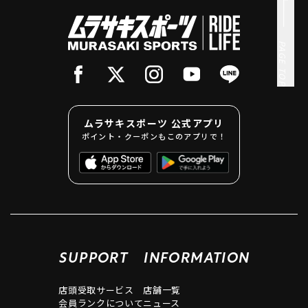
PAGE TOP
ムラサキスポーツ 公式アプリ
ポイント・クーポンもこのアプリで！
SUPPORT
INFORMATION
店頭受取サービス
店舗一覧
会員ランクについて
ニュース