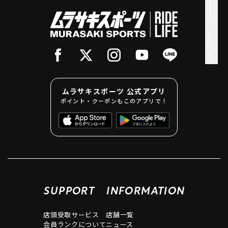
PAGE TOP
ムラサキスポーツ 公式アプリ
ポイント・クーポンもこのアプリで！
SUPPORT
INFORMATION
店頭受取サービス
店舗一覧
会員ランクについて
ニュース