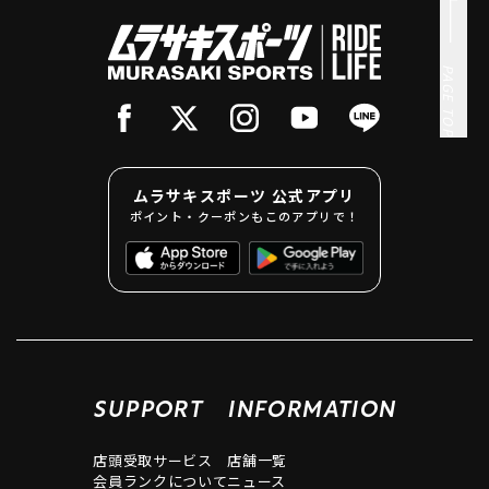
PAGE TOP
ムラサキスポーツ 公式アプリ
ポイント・クーポンもこのアプリで！
SUPPORT
INFORMATION
店頭受取サービス
店舗一覧
会員ランクについて
ニュース