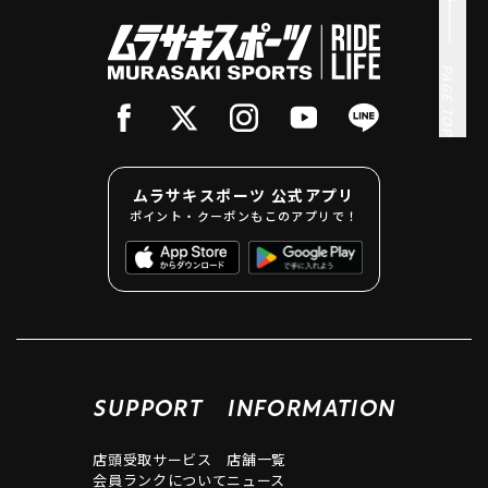
PAGE TOP
ムラサキスポーツ 公式アプリ
ポイント・クーポンもこのアプリで！
SUPPORT
INFORMATION
店頭受取サービス
店舗一覧
会員ランクについて
ニュース