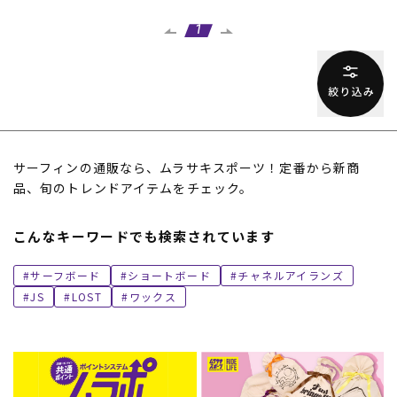
1
サーフィンの通販なら、ムラサキスポーツ！定番から新商
品、旬のトレンドアイテムをチェック。
こんなキーワードでも検索されています
サーフボード
ショートボード
チャネルアイランズ
JS
LOST
ワックス