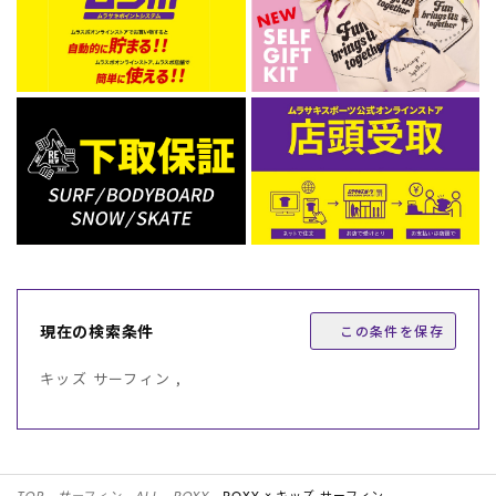
現在の検索条件
この条件を保存
キッズ サーフィン ,