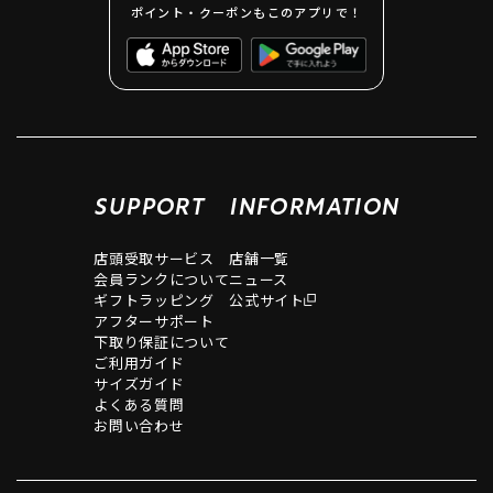
ポイント・クーポンもこのアプリで！
SUPPORT
INFORMATION
店頭受取サービス
店舗一覧
会員ランクについて
ニュース
ギフトラッピング
公式サイト
アフターサポート
下取り保証について
ご利用ガイド
サイズガイド
よくある質問
お問い合わせ