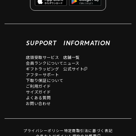
SUPPORT
INFORMATION
店頭受取サービス
店舗一覧
会員ランクについて
ニュース
ギフトラッピング
公式サイト
アフターサポート
下取り保証について
ご利用ガイド
サイズガイド
よくある質問
お問い合わせ
プライバシーポリシー
特定商取引法に基づく表記
会員およびポイント規約
会社概要