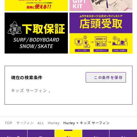
現在の検索条件
この条件を保存
キッズ サーフィン ,
TOP
サーフィン
ALL
Hurley
Hurley ×
キッズ サーフィン