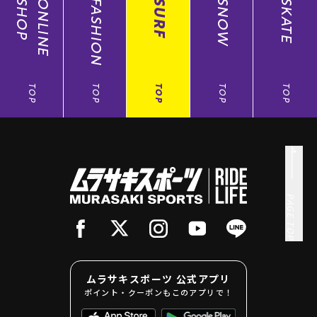
SHOP
ONLINE
FASHION
SURF
SNOW
SKATE
TOP
TOP
TOP
TOP
TOP
PAGE TOP
ムラサキスポーツ 公式アプリ
ポイント・クーポンもこのアプリで！