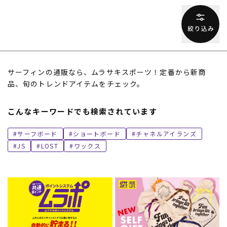
サーフィンの通販なら、ムラサキスポーツ！定番から新商
品、旬のトレンドアイテムをチェック。
ムラサキスポーツ 公式アプリ
こんなキーワードでも検索されています
ポイント・クーポンもこのアプリで！
サーフボード
ショートボード
チャネルアイランズ
JS
LOST
ワックス