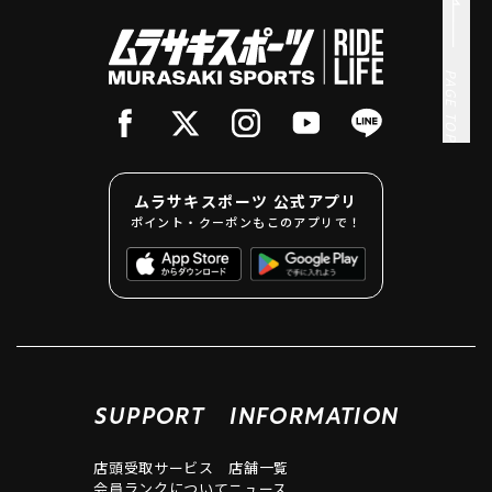
PAGE TOP
ムラサキスポーツ 公式アプリ
ポイント・クーポンもこのアプリで！
SUPPORT
INFORMATION
店頭受取サービス
店舗一覧
会員ランクについて
ニュース