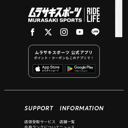
PAGE TOP
ムラサキスポーツ 公式アプリ
ポイント・クーポンもこのアプリで！
SUPPORT
INFORMATION
店頭受取サービス
店舗一覧
会員ランクについて
ニュース