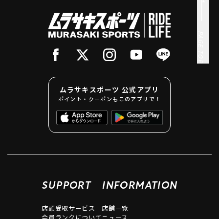
PAGE TOP
ムラサキスポーツ 公式アプリ
ポイント・クーポンもこのアプリで！
SUPPORT
INFORMATION
店頭受取サービス
店舗一覧
会員ランクについて
ニュース