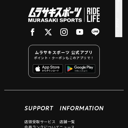
PAGE TOP
ムラサキスポーツ 公式アプリ
ポイント・クーポンもこのアプリで！
SUPPORT
INFORMATION
店頭受取サービス
店舗一覧
会員ランクについて
ニュース