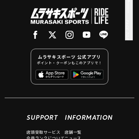
PAGE TOP
ムラサキスポーツ 公式アプリ
ポイント・クーポンもこのアプリで！
SUPPORT
INFORMATION
店頭受取サービス
店舗一覧
会員ランクについて
ニュース