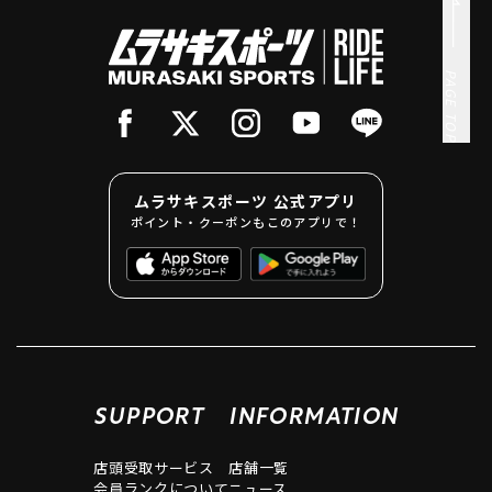
PAGE TOP
ムラサキスポーツ 公式アプリ
ポイント・クーポンもこのアプリで！
SUPPORT
INFORMATION
店頭受取サービス
店舗一覧
会員ランクについて
ニュース