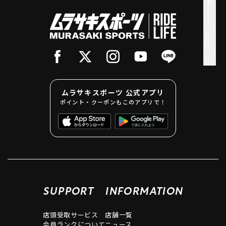
PAGE TOP
ムラサキスポーツ 公式アプリ
ポイント・クーポンもこのアプリで！
SUPPORT
INFORMATION
店頭受取サービス
店舗一覧
会員ランクについて
ニュース