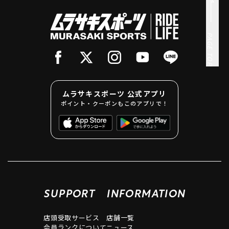
PAGE TOP
ムラサキスポーツ 公式アプリ
ポイント・クーポンもこのアプリで！
SUPPORT
INFORMATION
店頭受取サービス
店舗一覧
会員ランクについて
ニュース