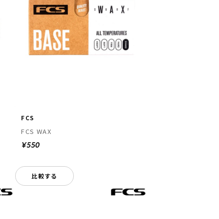
FCS
FCS WAX
¥550
比較する