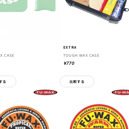
EXTRA
X CASE
TOUGH WAX CASE
¥770
する
比較する