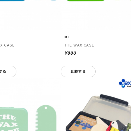
ML
X CASE
THE WAX CASE
¥880
する
比較する