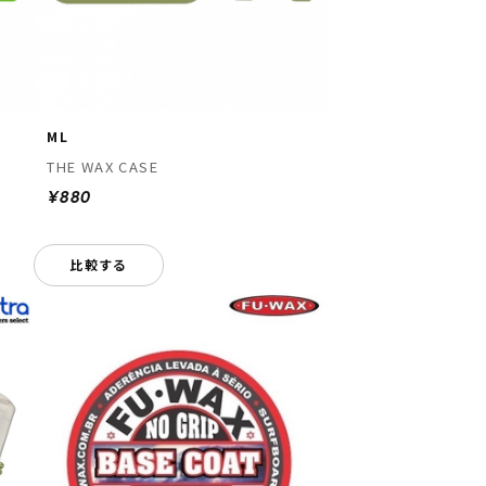
ML
THE WAX CASE
¥880
比較する