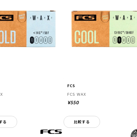
FCS
AX
FCS WAX
¥550
する
比較する