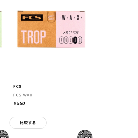
FCS
FCS WAX
¥550
比較する