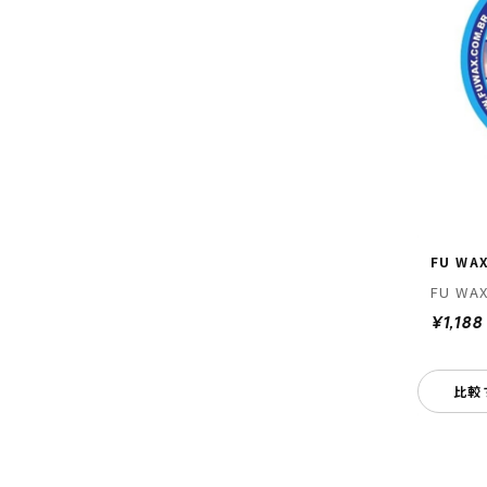
FU WA
FU WA
¥1,188
比較