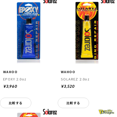
WAHOO
WAHOO
EPOXY 2.0oz
SOLAREZ 2.0oz
¥3,960
¥3,520
比較する
比較する