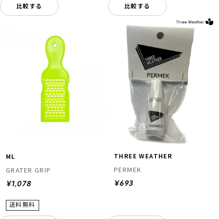
比較する
比較する
THREE WEATHER
ML
PERMEK
GRATER GRIP
¥693
¥1,078