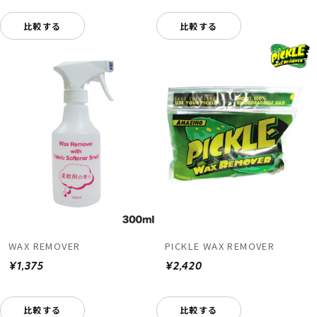
比較する
比較する
WAX REMOVER
PICKLE WAX REMOVER
¥1,375
¥2,420
比較する
比較する