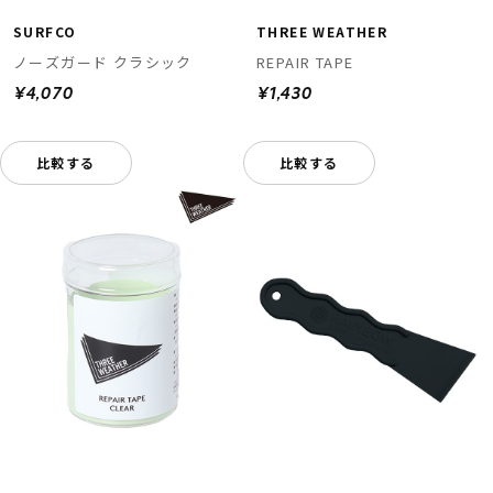
SURFCO
THREE WEATHER
ノーズガード クラシック
REPAIR TAPE
¥4,070
¥1,430
比較する
比較する