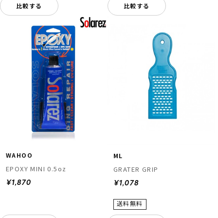
比較する
比較する
WAHOO
ML
EPOXY MINI 0.5oz
GRATER GRIP
¥1,870
¥1,078