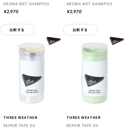
AROMA WET SHAMPOO
AROMA WET SHAMPOO
¥2,970
¥2,970
比較する
比較する
THREE WEATHER
THREE WEATHER
REPAIR TAPE DX
REPAIR TAPE DX