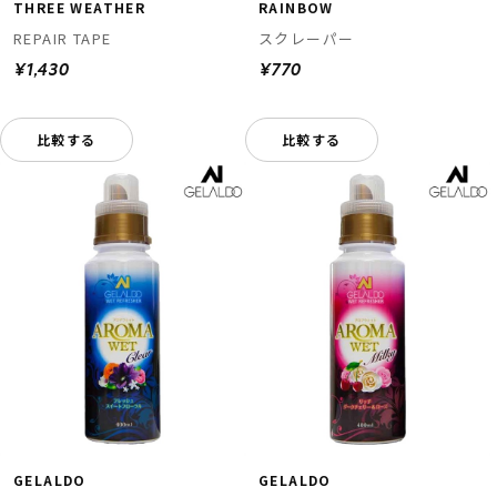
THREE WEATHER
RAINBOW
REPAIR TAPE
スクレーパー
¥1,430
¥770
比較する
比較する
GELALDO
GELALDO