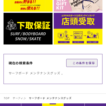
現在の検索条件
この条件を保存
サーフボード メンテナンスグッズ ,
TOP
サーフィン
サーフボード メンテナンスグッズ