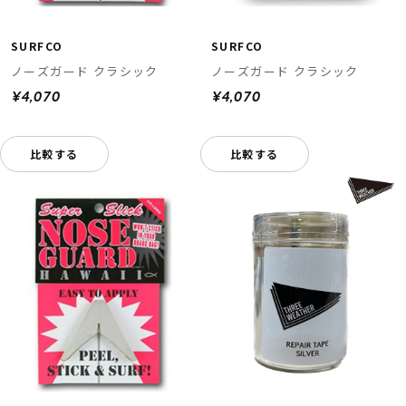
SURFCO
SURFCO
ノーズガード クラシック
ノーズガード クラシック
¥4,070
¥4,070
比較する
比較する
ムラサキスポーツ 公式アプリ
ポイント・クーポンもこのアプリで！