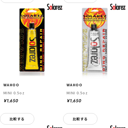
WAHOO
WAHOO
MINI 0.5oz
MINI 0.5oz
¥1,650
¥1,650
比較する
比較する