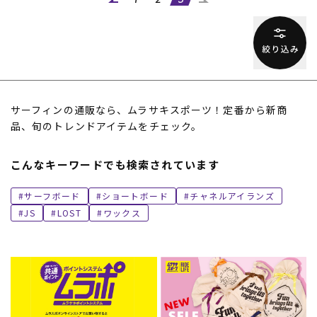
1
2
3
サーフィンの通販なら、ムラサキスポーツ！定番から新商
品、旬のトレンドアイテムをチェック。
こんなキーワードでも検索されています
サーフボード
ショートボード
チャネルアイランズ
JS
LOST
ワックス