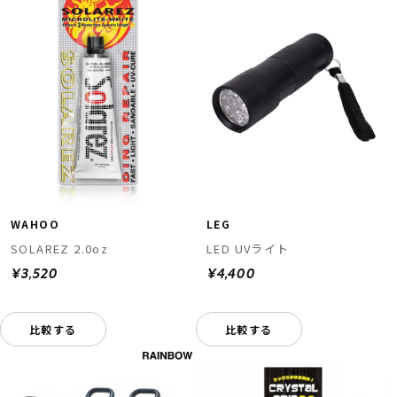
WAHOO
LEG
SOLAREZ 2.0oz
LED UVライト
¥3,520
¥4,400
比較する
比較する