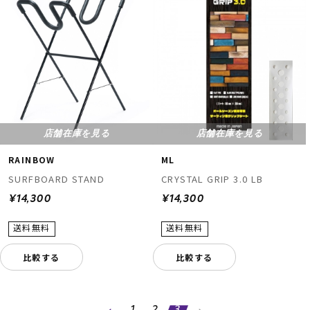
店舗在庫を見る
店舗在庫を見る
RAINBOW
ML
SURFBOARD STAND
CRYSTAL GRIP 3.0 LB
¥14,300
¥14,300
比較する
比較する