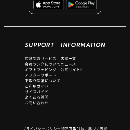
SUPPORT
INFORMATION
店頭受取サービス
店舗一覧
会員ランクについて
ニュース
ギフトラッピング
公式サイト
アフターサポート
下取り保証について
ご利用ガイド
サイズガイド
よくある質問
お問い合わせ
プライバシーポリシー
特定商取引法に基づく表記