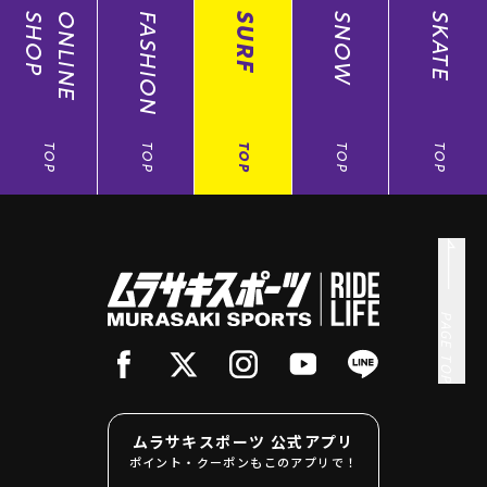
SHOP
ONLINE
FASHION
SURF
SNOW
SKATE
TOP
TOP
TOP
TOP
TOP
PAGE TOP
ムラサキスポーツ 公式アプリ
ポイント・クーポンもこのアプリで！