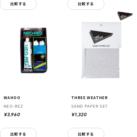
比較する
比較する
WAHOO
THREE WEATHER
NEO-REZ
SAND PAPER SET
¥3,960
¥1,320
比較する
比較する