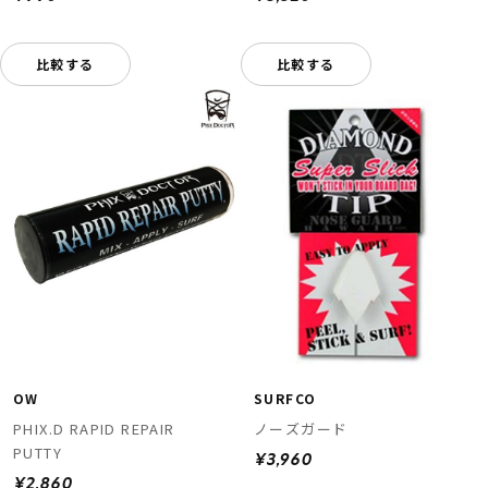
比較する
比較する
OW
SURFCO
PHIX.D RAPID REPAIR
ノーズガード
PUTTY
¥3,960
¥2,860