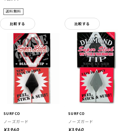
比較する
比較する
SURFCO
SURFCO
ノーズガード
ノーズガード
¥3,960
¥3,960