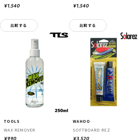
¥1,540
¥1,540
比較する
比較する
TOOLS
WAHOO
WAX REMOVER
SOFTBOARD REZ
¥990
¥3,520