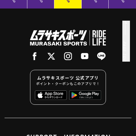
PAGE TOP
ムラサキスポーツ 公式アプリ
ポイント・クーポンもこのアプリで！