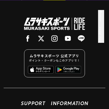
PAGE TOP
ムラサキスポーツ 公式アプリ
ポイント・クーポンもこのアプリで！
SUPPORT
INFORMATION