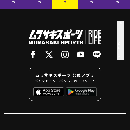
PAGE TOP
ムラサキスポーツ 公式アプリ
ポイント・クーポンもこのアプリで！