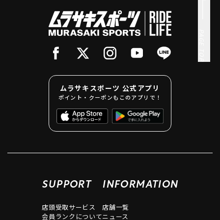
PAGE TOP
ムラサキスポーツ 公式アプリ
ポイント・クーポンもこのアプリで！
SUPPORT
INFORMATION
店頭受取サービス
店舗一覧
会員ランクについて
ニュース