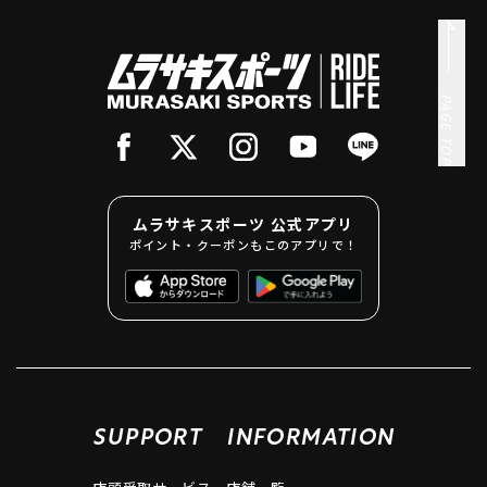
PAGE TOP
ムラサキスポーツ 公式アプリ
ポイント・クーポンもこのアプリで！
SUPPORT
INFORMATION