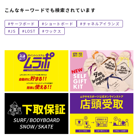
こんなキーワードでも検索されています
サーフボード
ショートボード
チャネルアイランズ
JS
LOST
ワックス
ムラサキスポーツ 公式アプリ
ポイント・クーポンもこのアプリで！