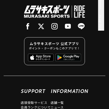
PAGE TOP
ムラサキスポーツ 公式アプリ
ポイント・クーポンもこのアプリで！
SUPPORT
INFORMATION
店頭受取サービス
店舗一覧
会員ランクについて
ニュース