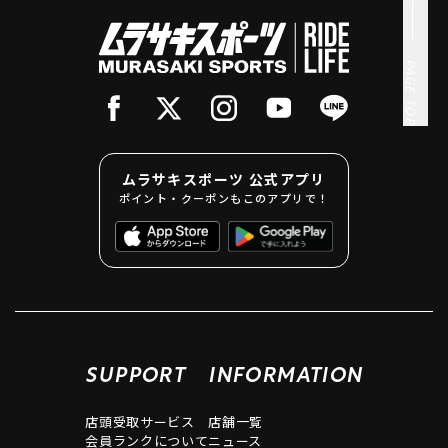
PAGE TOP
ムラサキスポーツ 公式アプリ
ポイント・クーポンもこのアプリで！
SUPPORT
INFORMATION
店頭受取サービス
店舗一覧
会員ランクについて
ニュース