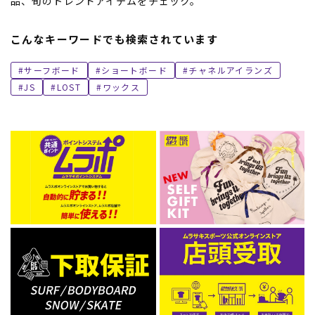
品、旬のトレンドアイテムをチェック。
こんなキーワードでも検索されています
サーフボード
ショートボード
チャネルアイランズ
JS
LOST
ワックス