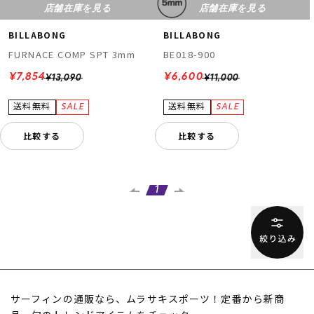
店舗在庫を見る
店舗在庫を見る
BILLABONG
BILLABONG
FURNACE COMP SPT 3mm
BE018-900
¥7,854
¥6,600
¥13,090
¥11,000
比較する
比較する
1
サーフィンの通販なら、ムラサキスポーツ！定番から新商