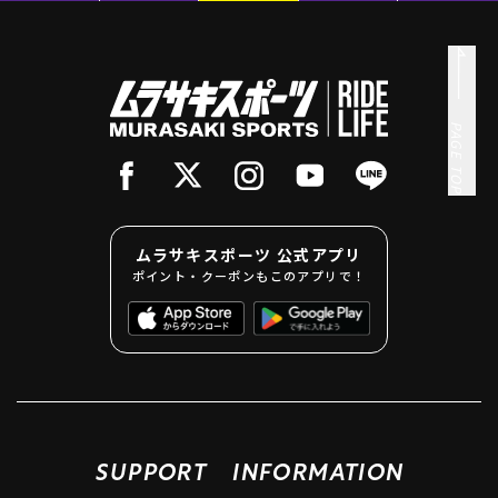
PAGE TOP
ムラサキスポーツ 公式アプリ
ポイント・クーポンもこのアプリで！
SUPPORT
INFORMATION