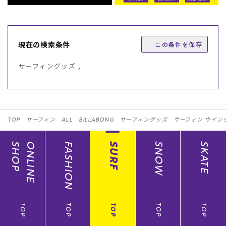
現在の検索条件
この条件を保存
サーフィングッズ ,
TOP
サーフィン
ALL
BILLABONG
サーフィングッズ
サーフィン ウイン
SHOP
ONLINE
FASHION
SURF
SNOW
SKATE
TOP
TOP
TOP
TOP
TOP