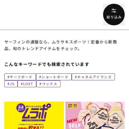
サーフィンの通販なら、ムラサキスポーツ！定番から新商
品、旬のトレンドアイテムをチェック。
こんなキーワードでも検索されています
サーフボード
ショートボード
チャネルアイランズ
JS
LOST
ワックス