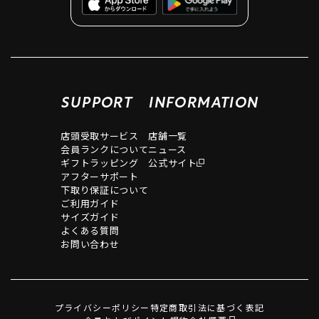
SUPPORT
INFORMATION
店頭受取サービス
店舗一覧
会員ランクについて
ニュース
ギフトラッピング
公式サイト
アフターサポート
下取り保証について
ご利用ガイド
サイズガイド
よくある質問
お問い合わせ
プライバシーポリシー
特定商取引法に基づく表記