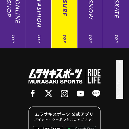
SHOP
ONLINE
FASHION
SURF
SNOW
SKATE
TOP
TOP
TOP
TOP
TOP
PAGE TOP
ムラサキスポーツ 公式アプリ
ポイント・クーポンもこのアプリで！