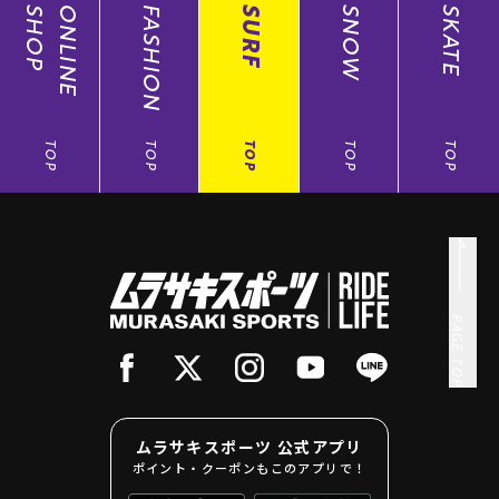
SHOP
ONLINE
FASHION
SURF
SNOW
SKATE
TOP
TOP
TOP
TOP
TOP
PAGE TOP
ムラサキスポーツ 公式アプリ
ポイント・クーポンもこのアプリで！