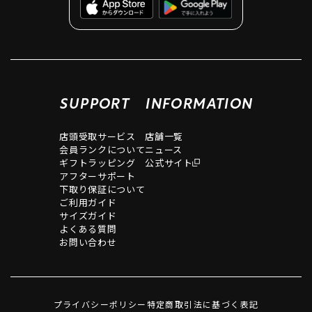
SUPPORT
INFORMATION
店頭受取サービス
店舗一覧
会員ランクについて
ニュース
ギフトラッピング
公式サイト
アフターサポート
下取り保証について
ご利用ガイド
サイズガイド
よくある質問
お問い合わせ
プライバシーポリシー
特定商取引法に基づく表記