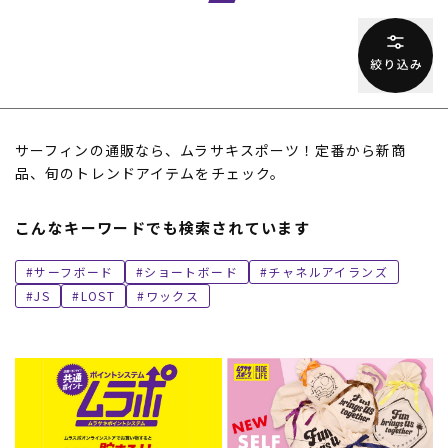
サーフィンの通販なら、ムラサキスポーツ！定番から新商
品、旬のトレンドアイテムをチェック。
こんなキーワードでも検索されています
サーフボード
ショートボード
チャネルアイランズ
JS
LOST
ワックス