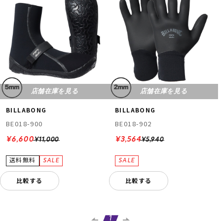
店舗在庫を見る
店舗在庫を見る
BILLABONG
BILLABONG
BE018-900
BE018-902
¥6,600
¥3,564
¥11,000
¥5,940
比較する
比較する
1