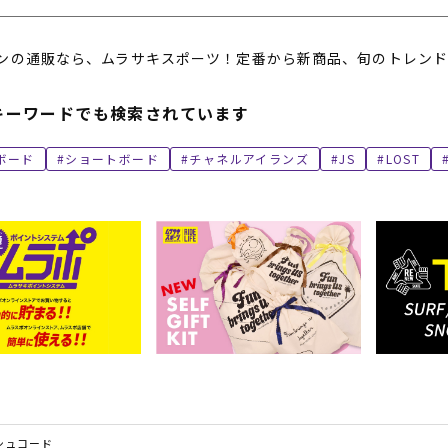
ンの通販なら、ムラサキスポーツ！定番から新商品、旬のトレンド
キーワードでも検索されています
ボード
ショートボード
チャネルアイランズ
JS
LOST
シュコード