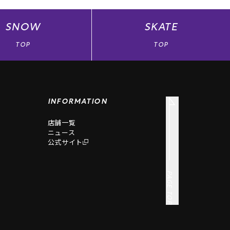
SNOW
SKATE
TOP
TOP
INFORMATION
店舗一覧
ニュース
公式サイト
PAGE TOP