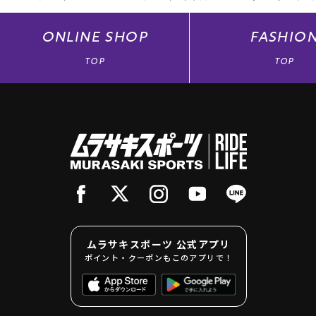
ONLINE
SHOP
FASHIO
TOP
TOP
ムラサキスポーツ 公式アプリ
ポイント・クーポンもこのアプリで！