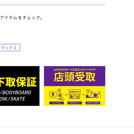
アイテムをチェック。
ワックス