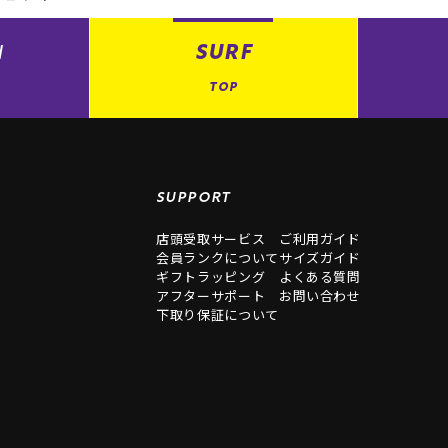
N
SURF
TOP
SUPPORT
店頭受取サービス
ご利用ガイド
会員ランクについて
サイズガイド
ギフトラッピング
よくある質問
アフターサポート
お問い合わせ
下取り保証について