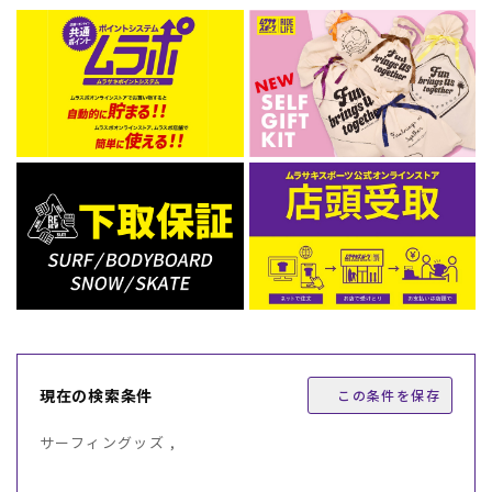
現在の検索条件
この条件を保存
サーフィングッズ ,