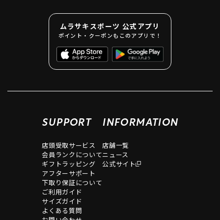
ムラサキスポーツ 公式アプリ
ポイント・クーポンもこのアプリで！
SUPPORT
INFORMATION
店頭受取サービス
店舗一覧
会員ランクについて
ニュース
ギフトラッピング
公式サイト
アフターサポート
下取り保証について
ご利用ガイド
サイズガイド
よくある質問
お問い合わせ