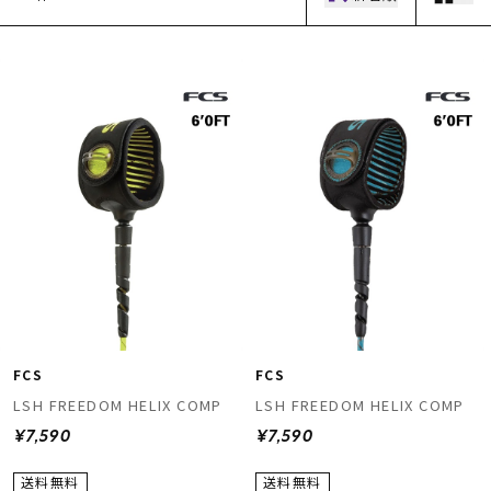
ムラサキスポーツ 公式アプリ
ポイント・クーポンもこのアプリで！
FCS
FCS
LSH FREEDOM HELIX COMP
LSH FREEDOM HELIX COMP
¥7,590
¥7,590