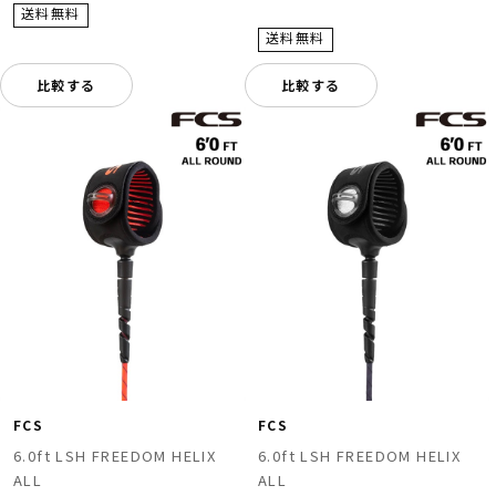
比較する
比較する
FCS
FCS
6.0ft LSH FREEDOM HELIX
6.0ft LSH FREEDOM HELIX
ALL
ALL