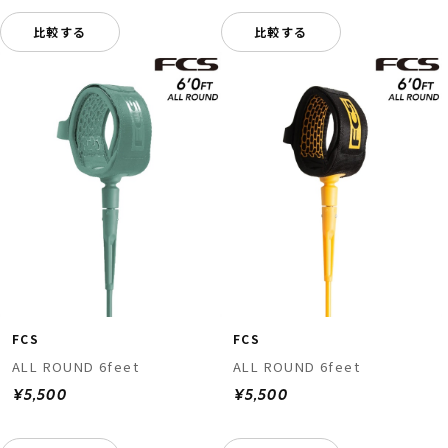
比較する
比較する
FCS
FCS
ALL ROUND 6feet
ALL ROUND 6feet
¥5,500
¥5,500