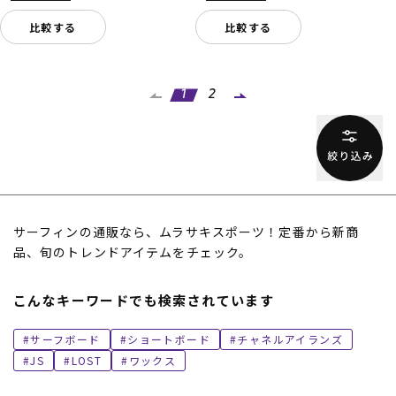
比較する
比較する
1
2
サーフィンの通販なら、ムラサキスポーツ！定番から新商
品、旬のトレンドアイテムをチェック。
こんなキーワードでも検索されています
サーフボード
ショートボード
チャネルアイランズ
JS
LOST
ワックス