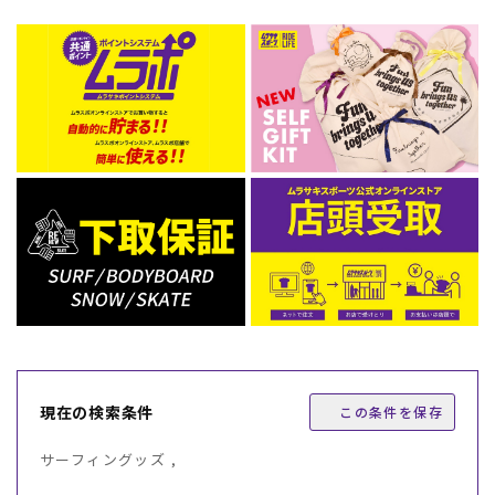
現在の検索条件
この条件を保存
サーフィングッズ ,