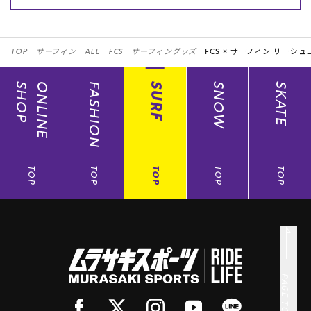
TOP
サーフィン
ALL
FCS
サーフィングッズ
FCS ×
サーフィン リーシュ
SHOP
ONLINE
FASHION
SURF
SNOW
SKATE
TOP
TOP
TOP
TOP
TOP
PAGE TOP