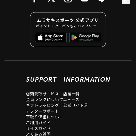
ムラサキスポーツ 公式アプリ
ポイント・クーポンもこのアプリで！
SUPPORT
INFORMATION
店頭受取サービス
店舗一覧
会員ランクについて
ニュース
ギフトラッピング
公式サイト
アフターサポート
下取り保証について
ご利用ガイド
サイズガイド
よくある質問