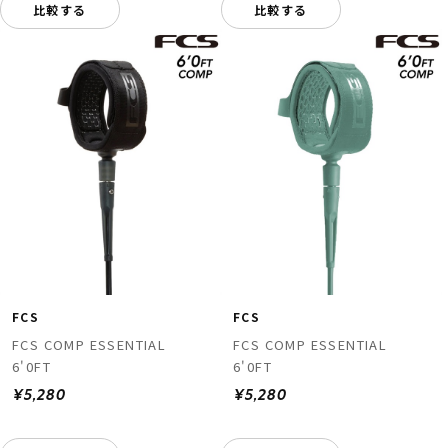
比較する
比較する
FCS
FCS
FCS COMP ESSENTIAL
FCS COMP ESSENTIAL
6'0FT
6'0FT
¥5,280
¥5,280