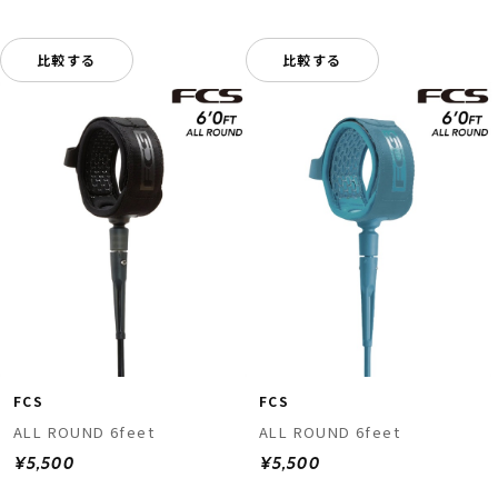
比較する
比較する
FCS
FCS
ALL ROUND 6feet
ALL ROUND 6feet
¥5,500
¥5,500