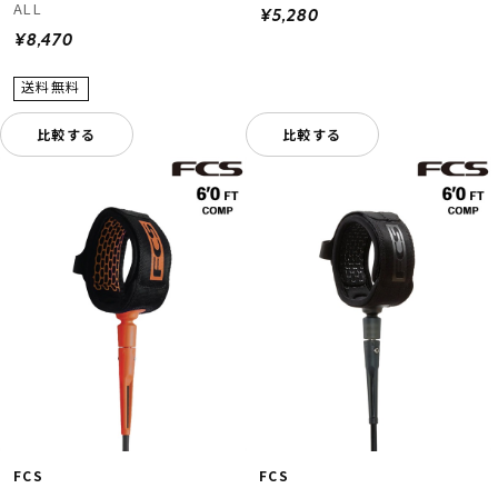
ALL
¥5,280
¥8,470
比較する
比較する
FCS
FCS