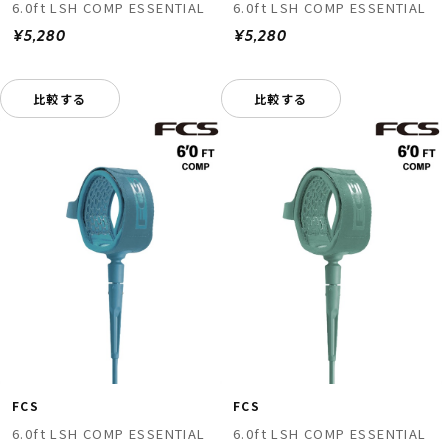
6.0ft LSH COMP ESSENTIAL
6.0ft LSH COMP ESSENTIAL
¥5,280
¥5,280
比較する
比較する
FCS
FCS
6.0ft LSH COMP ESSENTIAL
6.0ft LSH COMP ESSENTIAL