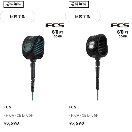
比較する
比較する
FCS
FCS
FHCA-CBL-06F
FHCA-CBL-06F
¥7,590
¥7,590