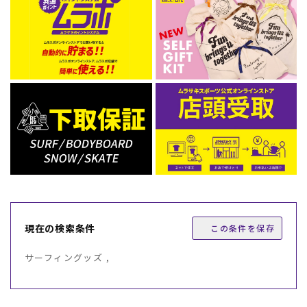
現在の検索条件
この条件を保存
サーフィングッズ ,