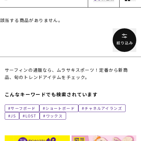
該当する商品がありません。
ムラサキスポーツ 公式アプリ
サーフィンの通販なら、ムラサキスポーツ！定番から新商
ポイント・クーポンもこのアプリで！
品、旬のトレンドアイテムをチェック。
こんなキーワードでも検索されています
サーフボード
ショートボード
チャネルアイランズ
JS
LOST
ワックス