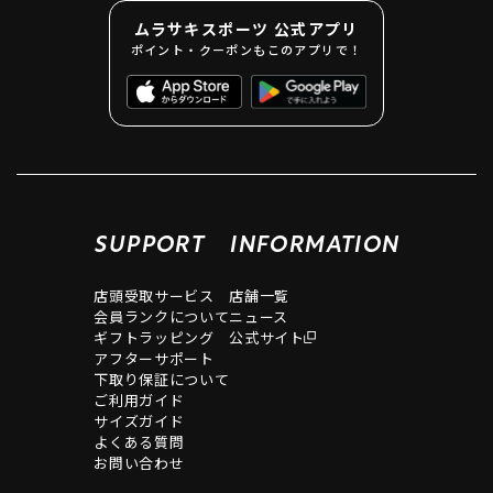
ムラサキスポーツ 公式アプリ
ポイント・クーポンもこのアプリで！
SUPPORT
INFORMATION
店頭受取サービス
店舗一覧
会員ランクについて
ニュース
ギフトラッピング
公式サイト
アフターサポート
下取り保証について
ご利用ガイド
サイズガイド
よくある質問
お問い合わせ