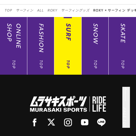
TOP
サーフィン
ALL
ROXY
サーフィングッズ
ROXY ×
サーフィン デッ
SHOP
ONLINE
FASHION
SURF
SNOW
SKATE
TOP
TOP
TOP
TOP
TOP
PAGE TOP