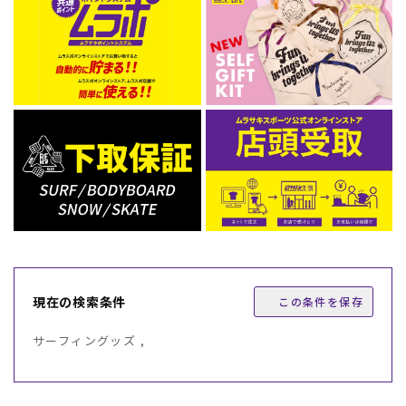
現在の検索条件
この条件を保存
サーフィングッズ ,