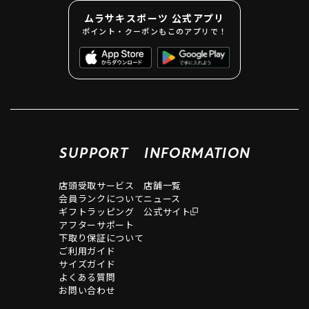
ムラサキスポーツ 公式アプリ
ポイント・クーポンもこのアプリで！
SUPPORT
INFORMATION
店頭受取サービス
店舗一覧
会員ランクについて
ニュース
ギフトラッピング
公式サイト
アフターサポート
下取り保証について
ご利用ガイド
サイズガイド
よくある質問
お問い合わせ