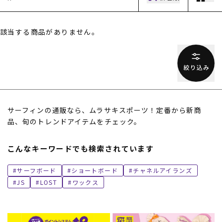
該当する商品がありません。
ムラサキスポーツ 公式アプリ
サーフィンの通販なら、ムラサキスポーツ！定番から新商
ポイント・クーポンもこのアプリで！
品、旬のトレンドアイテムをチェック。
こんなキーワードでも検索されています
サーフボード
ショートボード
チャネルアイランズ
JS
LOST
ワックス