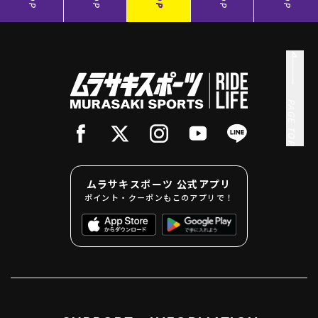
PAGE TOP
ムラサキスポーツ 公式アプリ
ポイント・クーポンもこのアプリで！